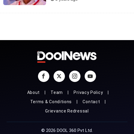
About
Team
Privacy Policy
Terms & Conditions
Contact
Grievance Redressal
© 2026 DOOL 360 Pvt Ltd.