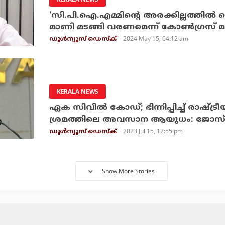
'സി.പി.ഐ.എമ്മിന്റെ അരക്കില്ലത്തില്‍
മാണി മടങ്ങി വരണമെന്ന് കോണ്‍ഗ്രസ് 
2024 May 15, 04:12 am
ഡൂള്‍ന്യൂസ് ഡെസ്‌ക്
KERALA NEWS
ഏക സിവില്‍ കോഡ്; ഭിന്നിപ്പിച്ച് രാഷ്ട്ര
ശ്രമത്തിലെ അവസാന ആയുധം: ജോസ്
2023 Jul 15, 12:55 pm
ഡൂള്‍ന്യൂസ് ഡെസ്‌ക്
Show More Stories