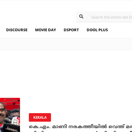
DISCOURSE
MOVIE DAY
DSPORT
DOOL PLUS
KERALA
കെ.എം. മാണി നരകത്തീയില്‍ വെന്ത് 