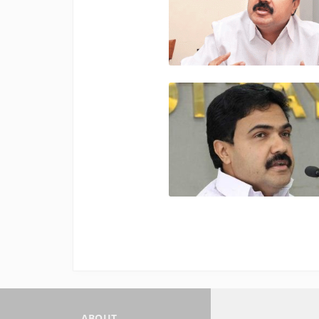
ABOUT