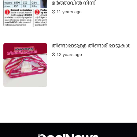
ഭര്‍ത്താവില്‍ നിന്ന്
11 years ago
തീണ്ടാപ്പാടുള്ള തീണ്ടാരിപ്പാടുകള്‍
12 years ago