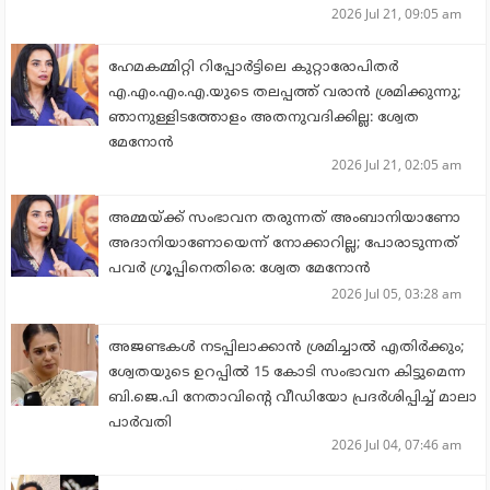
2026 Jul 21, 09:05 am
ഹേമകമ്മിറ്റി റിപ്പോര്‍ട്ടിലെ കുറ്റാരോപിതര്‍
എ.എം.എം.എ.യുടെ തലപ്പത്ത് വരാന്‍ ശ്രമിക്കുന്നു;
ഞാനുള്ളിടത്തോളം അതനുവദിക്കില്ല: ശ്വേത
മേനോന്‍
2026 Jul 21, 02:05 am
അമ്മയ്ക്ക് സംഭാവന തരുന്നത് അംബാനിയാണോ
അദാനിയാണോയെന്ന് നോക്കാറില്ല; പോരാടുന്നത്
പവര്‍ ഗ്രൂപ്പിനെതിരെ: ശ്വേത മേനോന്‍
2026 Jul 05, 03:28 am
അജണ്ടകള്‍ നടപ്പിലാക്കാന്‍ ശ്രമിച്ചാല്‍ എതിര്‍ക്കും;
ശ്വേതയുടെ ഉറപ്പില്‍ 15 കോടി സംഭാവന കിട്ടുമെന്ന
ബി.ജെ.പി നേതാവിന്റെ വീഡിയോ പ്രദര്‍ശിപ്പിച്ച് മാലാ
പാര്‍വതി
2026 Jul 04, 07:46 am