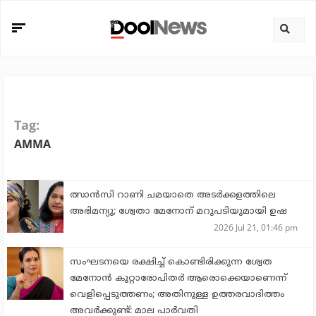
Tag:
AMMA
ത്സാന്‍സി റാണി ചമയാതെ അടര്‍ക്കളത്തിലെ
അഭിമന്യു; ശ്വേതാ മേനോന് മറുപടിയുമായി ഉഷ
2026 Jul 21, 01:46 pm
സംഘടനയെ രക്ഷിച്ച് കൊണ്ടിരിക്കുന്ന ശ്വേത
മേനോന്‍ കുറ്റാരോപിതര്‍ ആരൊക്കെയാണെന്ന്
വെളിപ്പെടുത്തണം; അതിനുള്ള ഉത്തരവാദിത്തം
അവര്‍ക്കുണ്ട്: മാല പാര്‍വതി