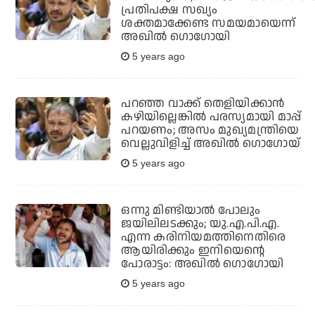
പ്രതിപക്ഷ സഖ്യം
ശക്തമാക്കേണ്ട സമയമായെന്ന്
അഖില്‍ ഗൊഗോയി
5 years ago
പറഞ്ഞ വാക്ക് തെളിയിക്കാന്‍
കഴിയില്ലെങ്കില്‍ പരസ്യമായി മാപ്പ്
പറയണം; അസം മുഖ്യമന്ത്രിയെ
വെല്ലുവിളിച്ച് അഖില്‍ ഗൊഗോയ്
5 years ago
ഒന്നു മിണ്ടിയാല്‍ പോലും
ജയിലിലടക്കും; യു.എ.പി.എ.
എന്ന കരിനിയമത്തിനെതിരെ
ആയിരിക്കും ഇനിയെന്റെ
പോരാട്ടം: അഖില്‍ ഗൊഗോയി
5 years ago