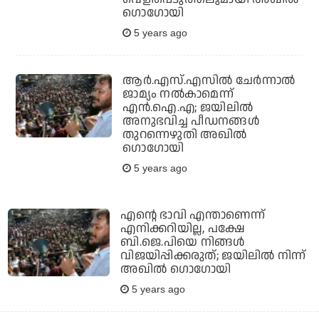
ഗൊഗോയി
5 years ago
ആര്‍.എസ്.എസില്‍ ചേര്‍ന്നാല്‍
ജാമ്യം നല്‍കാമെന്ന്
എന്‍.ഐ.എ; ജയിലില്‍
അനുഭവിച്ച പീഡനങ്ങള്‍
തുറന്നെഴുതി അഖില്‍
ഗൊഗോയി
5 years ago
എന്റെ ഭാവി എന്താണെന്ന്
എനിക്കറിയില്ല, പക്ഷേ
ബി.ജെ.പിയെ നിങ്ങള്‍
വിജയിപ്പിക്കരുത്; ജയിലില്‍ നിന്ന്
അഖില്‍ ഗൊഗോയി
5 years ago