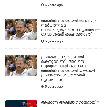
5 years ago
അഖില്‍ ഗൊഗോയിക്ക് ജാമ്യം
നല്‍കാനുള്ള
സാഹചര്യമുണ്ടെന്ന് വ്യക്തമാക്കി
ഗുവാഹത്തി ഹൈക്കോടതി
5 years ago
പ്രചരണം നടത്തുന്നത്
മകനുവേണ്ടി, അവനെ
സ്വതന്ത്രനായി കാണണം;
അഖില്‍ ഗൊഗോയിയ്ക്കായി
പ്രചാരണം ശക്തമാക്കി
വൃദ്ധമാതാവ്
5 years ago
ആരാണ് അഖില്‍ ഗൊഗോയി ?