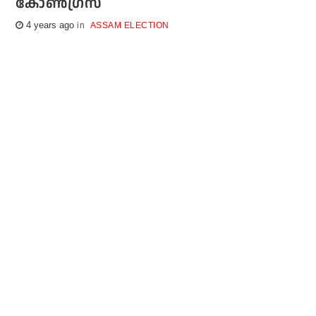
കോണ്‍ഗ്രസ്
4 years ago
ASSAM ELECTION