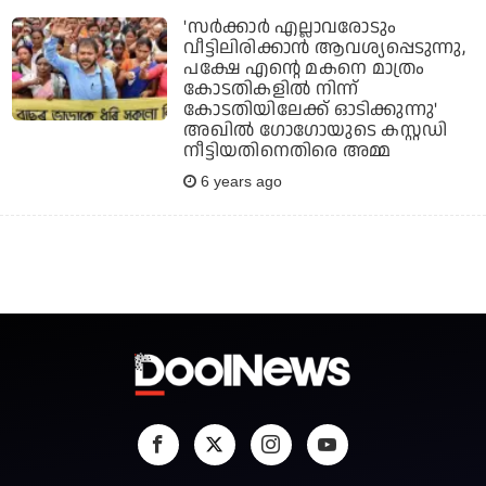
'സര്‍ക്കാര്‍ എല്ലാവരോടും
വീട്ടിലിരിക്കാന്‍ ആവശ്യപ്പെടുന്നു,
പക്ഷേ എന്റെ മകനെ മാത്രം
കോടതികളില്‍ നിന്ന്
കോടതിയിലേക്ക് ഓടിക്കുന്നു'
അഖില്‍ ഗോഗോയുടെ കസ്റ്റഡി
നീട്ടിയതിനെതിരെ അമ്മ
6 years ago