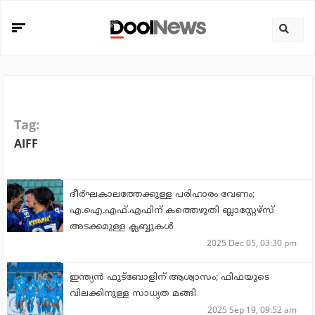
Tag:
AIFF
ദീര്‍ഘകാലത്തേക്കുള്ള പരിഹാരം വേണം;
എ.ഐ.എഫ്.എഫിന് കത്തെഴുതി ബ്ലാസ്റ്റേഴ്സ്
അടക്കമുള്ള ക്ലബ്ബുകള്‍
2025 Dec 05, 03:30 pm
ഇന്ത്യന്‍ ഫുട്‌ബോളിന് ആശ്വാസം; ഫിഫയുടെ
വിലക്കിനുള്ള സാധ്യത മങ്ങി
2025 Sep 19, 09:52 am