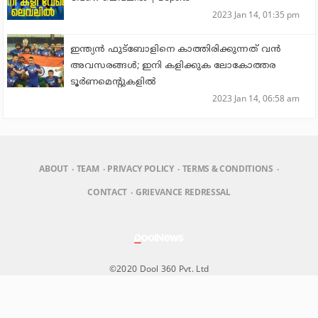
2023 Jan 14, 01:35 pm
ഇന്ത്യൻ ഫുട്ബോളിനെ കാത്തിരിക്കുന്നത് വൻ
അവസരങ്ങൾ; ഇനി കളിക്കുക ലോകോത്തര
ടൂർണമെന്റുകളിൽ
2023 Jan 14, 06:58 am
ABOUT
TEAM
PRIVACY POLICY
TERMS & CONDITIONS
CONTACT
GRIEVANCE REDRESSAL
©2020 Dool 360 Pvt. Ltd