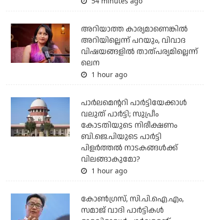
54 minutes ago
അറിയാത്ത കാര്യമാണെങ്കിൽ
അറിയില്ലെന്ന് പറയും, വിവാദ
വിഷയങ്ങളിൽ താത്പര്യമില്ലെന്ന്
ലെന
1 hour ago
പാര്‍ലമെന്ററി പാര്‍ട്ടിയേക്കാള്‍
വലുത് പാര്‍ട്ടി; സുപ്രീം
കോടതിയുടെ നിരീക്ഷണം
ബി.ജെ.പിയുടെ പാര്‍ട്ടി
പിളര്‍ത്തല്‍ നാടകങ്ങള്‍ക്ക്
വിലങ്ങാകുമോ?
1 hour ago
കോണ്‍ഗ്രസ്, സി.പി.ഐ.എം,
സമാജ് വാദി പാര്‍ട്ടികള്‍