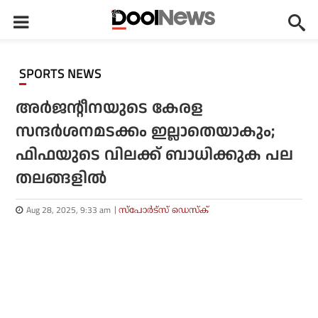
SPORTS NEWS
അര്‍ജന്റീനയുടെ കേരള
സന്ദര്‍ശനമടക്കം ഇല്ലാതെയാകും;
ഫിഫയുടെ വിലക്ക് ബാധിക്കുക പല
തലങ്ങളില്‍
Aug 28, 2025, 9:33 am
സ്പോര്‍ട്സ് ഡെസ്‌ക്