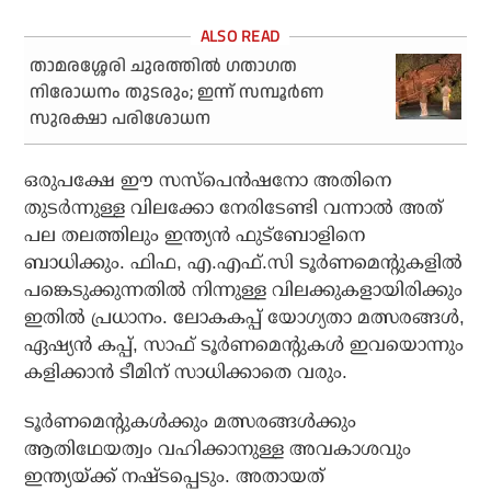
താമരശ്ശേരി ചുരത്തില്‍ ഗതാഗത
നിരോധനം തുടരും; ഇന്ന് സമ്പൂര്‍ണ
സുരക്ഷാ പരിശോധന
ഒരുപക്ഷേ ഈ സസ്‌പെന്‍ഷനോ അതിനെ
തുടര്‍ന്നുള്ള വിലക്കോ നേരിടേണ്ടി വന്നാല്‍ അത്
പല തലത്തിലും ഇന്ത്യന്‍ ഫുട്‌ബോളിനെ
ബാധിക്കും. ഫിഫ, എ.എഫ്.സി ടൂര്‍ണമെന്റുകളില്‍
പങ്കെടുക്കുന്നതില്‍ നിന്നുള്ള വിലക്കുകളായിരിക്കും
ഇതില്‍ പ്രധാനം. ലോകകപ്പ് യോഗ്യതാ മത്സരങ്ങള്‍,
ഏഷ്യന്‍ കപ്പ്, സാഫ് ടൂര്‍ണമെന്റുകള്‍ ഇവയൊന്നും
കളിക്കാന്‍ ടീമിന് സാധിക്കാതെ വരും.
ടൂര്‍ണമെന്റുകള്‍ക്കും മത്സരങ്ങള്‍ക്കും
ആതിഥേയത്വം വഹിക്കാനുള്ള അവകാശവും
ഇന്ത്യയ്ക്ക് നഷ്ടപ്പെടും. അതായത്