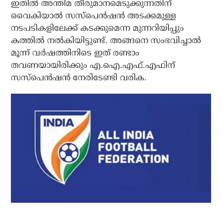
ഇതില്‍ അന്തിമ തീരുമാനമെടുക്കുന്നതിന്
വൈകിയാല്‍ സസ്പെന്‍ഷന്‍ അടക്കമുള്ള
നടപടികളിലേക്ക് കടക്കുമെന്ന മുന്നറിയിപ്പും
കത്തില്‍ നല്‍കിയിട്ടുണ്ട്. അങ്ങനെ സംഭവിച്ചാല്‍
മൂന്ന് വര്‍ഷത്തിനിടെ ഇത് രണ്ടാം
തവണയായിരിക്കും എ.ഐ.എഫ്.എഫിന്
സസ്‌പെന്‍ഷന്‍ നേരിടേണ്ടി വരിക.