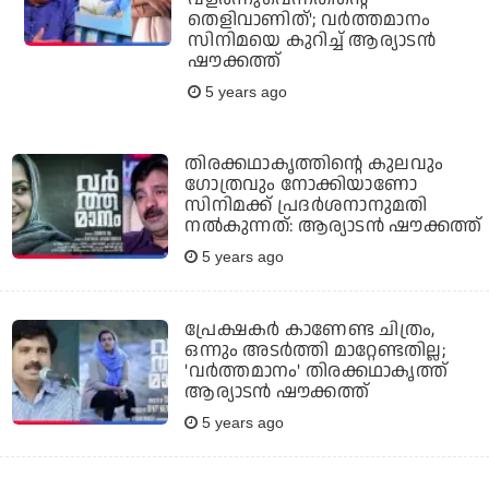
തെളിവാണിത്'; വര്‍ത്തമാനം
സിനിമയെ കുറിച്ച് ആര്യാടന്‍
ഷൗക്കത്ത്
5 years ago
തിരക്കഥാകൃത്തിന്റെ കുലവും
ഗോത്രവും നോക്കിയാണോ
സിനിമക്ക് പ്രദര്‍ശനാനുമതി
നല്‍കുന്നത്: ആര്യാടന്‍ ഷൗക്കത്ത്
5 years ago
പ്രേക്ഷകര്‍ കാണേണ്ട ചിത്രം,
ഒന്നും അടര്‍ത്തി മാറ്റേണ്ടതില്ല;
'വര്‍ത്തമാനം' തിരക്കഥാകൃത്ത്
ആര്യാടന്‍ ഷൗക്കത്ത്
5 years ago