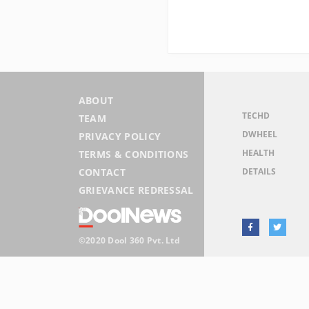
ABOUT
TECHD
TEAM
DWHEEL
PRIVACY POLICY
HEALTH
TERMS & CONDITIONS
DETAILS
CONTACT
GRIEVANCE REDRESSAL
©2020 Dool 360 Pvt. Ltd