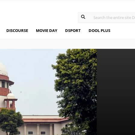
DISCOURSE
MOVIE DAY
DSPORT
DOOL PLUS