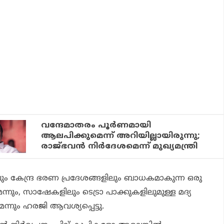
വന്ദേമാതരം പൂര്‍ണമായി
ആലപിക്കുമെന്ന് അറിയില്ലായിരുന്നു;
രാജ്ഭവന്‍ നിര്‍ദേശമെന്ന് മുഖ്യമന്ത്രി
ും കേന്ദ്ര ഭരണ പ്രദേശങ്ങളിലും ബാധകമാകുന്ന ഒരു
നും, സാഷേകളിലും ടെട്രാ പാക്കുകളിലുമുള്ള മദ്യ
്നും ഹരജി ആവശ്യപ്പെട്ടു.