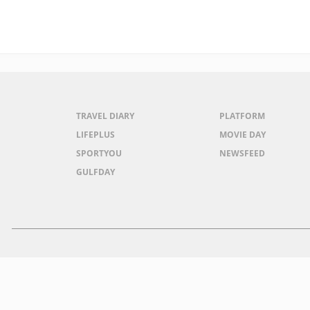
TRAVEL DIARY
PLATFORM
LIFEPLUS
MOVIE DAY
SPORTYOU
NEWSFEED
GULFDAY