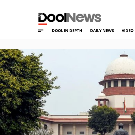
DOOL IN DEPTH
DAILY NEWS
VIDEO