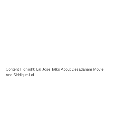
Content Highlight: Lal Jose Talks About Desadanam Movie
And Siddique-Lal