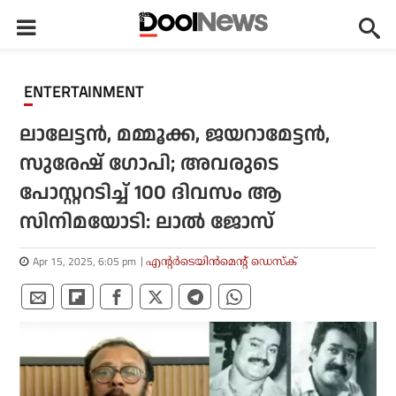
ENTERTAINMENT
ലാലേട്ടന്‍, മമ്മൂക്ക, ജയറാമേട്ടന്‍,
സുരേഷ് ഗോപി; അവരുടെ
പോസ്റ്ററടിച്ച് 100 ദിവസം ആ
സിനിമയോടി: ലാല്‍ ജോസ്
Apr 15, 2025, 6:05 pm
എന്റര്‍ടെയിന്‍മെന്റ് ഡെസ്‌ക്