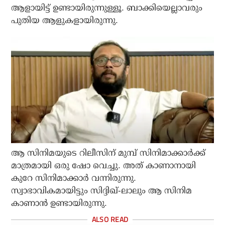
ആളായിട്ട് ഉണ്ടായിരുന്നുള്ളൂ. ബാക്കിയെല്ലാവരും
പുതിയ ആളുകളായിരുന്നു.
ആ സിനിമയുടെ റിലീസിന് മുമ്പ് സിനിമാക്കാര്‍ക്ക്
മാത്രമായി ഒരു ഷോ വെച്ചു. അത് കാണാനായി
കുറേ സിനിമാക്കാര്‍ വന്നിരുന്നു.
സ്വാഭാവികമായിട്ടും സിദ്ദിഖ്-ലാലും ആ സിനിമ
കാണാന്‍ ഉണ്ടായിരുന്നു.