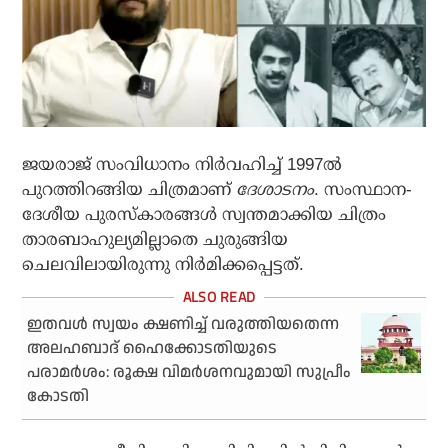
ജയരാജ് സംവിധാനം നിര്‍വഹിച്ച് 1997ല്‍
പുറത്തിറങ്ങിയ ചിത്രമാണ്
ദേശാടനം
. സംസ്ഥാന-
ദേശീയ പുരസ്‌കാരങ്ങള്‍ സ്വന്തമാക്കിയ ചിത്രം
താരബാഹുല്യമില്ലാതെ ചുരുങ്ങിയ
ചെലവിലായിരുന്നു നിര്‍മിക്കപ്പെട്ടത്.
ഇതവള്‍ സ്വയം ക്ഷണിച്ച് വരുത്തിയതെന്ന
അലഹബാദ് ഹൈക്കോടതിയുടെ
പരാമര്‍ശം: രൂക്ഷ വിമര്‍ശനവുമായി സുപ്രീം
കോടതി