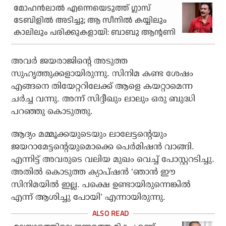
മോഹന്‍ലാല്‍ എന്നെയെടുത്ത് ഗ്ലാസ്
ടേബിളില്‍ അടിച്ചു; ആ സീനില്‍ കയ്യിലും
കാലിലും പരിക്കുകളായി: ബാബു ആന്റണി
അവര്‍ ജയരാജിന്റെ അടുത്ത
സുഹൃത്തുക്കളായിരുന്നു. സിനിമ കണ്ട ശേഷം
എങ്ങനെ തിയേറ്ററിലേക്ക് ആളെ കയറ്റാമെന്ന
ചര്‍ച്ച വന്നു. അന്ന് സിദ്ദീഖും ലാലും ഒരു ബുദ്ധി
പറഞ്ഞു കൊടുത്തു.
ആദ്യം മമ്മൂക്കയുടെയും ലാലേട്ടന്റെയും
ജയറാമേട്ടന്റെയുമൊക്കെ പെര്‍മിഷന്‍ വാങ്ങി.
എന്നിട്ട് അവരുടെ വലിയ മുഖം വെച്ച് പോസ്റ്ററടിച്ചു.
അതില്‍ കൊടുത്ത ക്യാപ്ഷന്‍ ‘ഞാന്‍ ഈ
സിനിമയില്‍ ഇല്ല. പക്ഷെ ഉണ്ടായിരുന്നെങ്കില്‍
എന്ന് ആശിച്ചു പോയി’ എന്നായിരുന്നു.