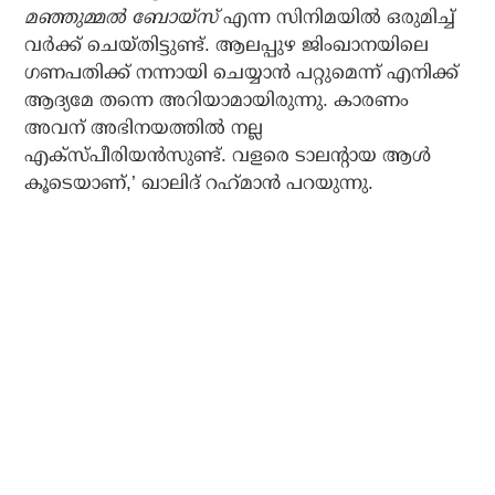
മഞ്ഞുമ്മല്‍ ബോയ്‌സ്
എന്ന സിനിമയില്‍ ഒരുമിച്ച്
വര്‍ക്ക് ചെയ്തിട്ടുണ്ട്. ആലപ്പുഴ ജിംഖാനയിലെ
ഗണപതിക്ക് നന്നായി ചെയ്യാന്‍ പറ്റുമെന്ന് എനിക്ക്
ആദ്യമേ തന്നെ അറിയാമായിരുന്നു. കാരണം
അവന് അഭിനയത്തില്‍ നല്ല
എക്‌സ്പീരിയന്‍സുണ്ട്. വളരെ ടാലന്റായ ആള്‍
കൂടെയാണ്,’ ഖാലിദ് റഹ്‌മാന്‍ പറയുന്നു.