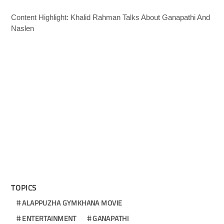
Content Highlight: Khalid Rahman Talks About Ganapathi And
Naslen
TOPICS
ALAPPUZHA GYMKHANA MOVIE
ENTERTAINMENT
GANAPATHI