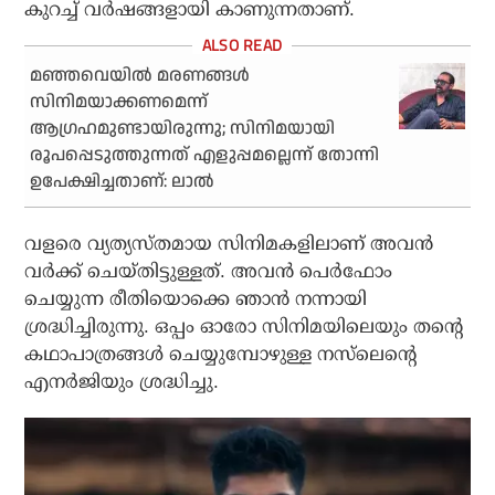
കുറച്ച് വര്‍ഷങ്ങളായി കാണുന്നതാണ്.
മഞ്ഞവെയിൽ മരണങ്ങൾ
സിനിമയാക്കണമെന്ന്
ആഗ്രഹമുണ്ടായിരുന്നു; സിനിമയായി
രൂപപ്പെടുത്തുന്നത് എളുപ്പമല്ലെന്ന് തോന്നി
ഉപേക്ഷിച്ചതാണ്: ലാൽ
വളരെ വ്യത്യസ്തമായ സിനിമകളിലാണ് അവന്‍
വര്‍ക്ക് ചെയ്തിട്ടുള്ളത്. അവന്‍ പെര്‍ഫോം
ചെയ്യുന്ന രീതിയൊക്കെ ഞാന്‍ നന്നായി
ശ്രദ്ധിച്ചിരുന്നു. ഒപ്പം ഓരോ സിനിമയിലെയും തന്റെ
കഥാപാത്രങ്ങള്‍ ചെയ്യുമ്പോഴുള്ള നസ്‌ലെന്റെ
എനര്‍ജിയും ശ്രദ്ധിച്ചു.