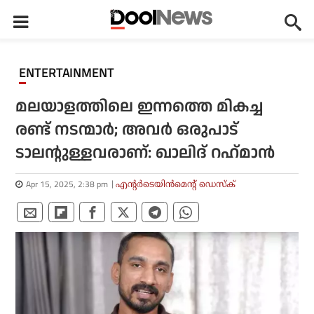
ENTERTAINMENT
മലയാളത്തിലെ ഇന്നത്തെ മികച്ച
രണ്ട് നടന്മാര്‍; അവര്‍ ഒരുപാട്
ടാലന്റുള്ളവരാണ്: ഖാലിദ് റഹ്‌മാന്‍
Apr 15, 2025, 2:38 pm
എന്റര്‍ടെയിന്‍മെന്റ് ഡെസ്‌ക്