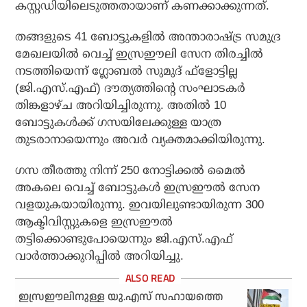
കസ്റ്റഡിയിലെടുത്തതായാണ് കണക്കാക്കുന്നത്.
തങ്ങളുടെ 41 ബോട്ടുകളില്‍ അന്താരാഷ്ട്ര സമുദ്ര
മേഖലയില്‍ വെച്ച് ഇസ്രഈലി സേന തിരച്ചില്‍
നടത്തിയെന്ന് ഗ്ലോബല്‍ സുമുദ് ഫ്‌ളോട്ടില്ല
(ജി.എസ്.എഫ്) ദൗത്യത്തിന്റെ സംഘാടകര്‍
തിങ്കളാഴ്ച അറിയിച്ചിരുന്നു. അതില്‍ 10
ബോട്ടുകള്‍ക്ക് ഗസയിലേക്കുള്ള യാത്ര
തുടരാനായെന്നും അവര്‍ വ്യക്തമാക്കിയിരുന്നു.
ഗസ തീരത്തു നിന്ന് 250 നോട്ടിക്കല്‍ മൈല്‍
അകലെ വെച്ച് ബോട്ടുകള്‍ ഇസ്രഈല്‍ സേന
വളയുകയായിരുന്നു. ഇവയിലുണ്ടായിരുന്ന 300
ആക്ടിവിസ്റ്റുകളെ ഇസ്രഈല്‍
തട്ടിക്കൊണ്ടുപോയെന്നും ജി.എസ്.എഫ്
വാര്‍ത്താക്കുറിപ്പില്‍ അറിയിച്ചു.
ഇസ്രഈലിനുള്ള യു.എസ് സഹായത്തെ