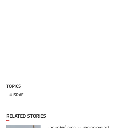
TOPICS
ISRAEL
RELATED STORIES