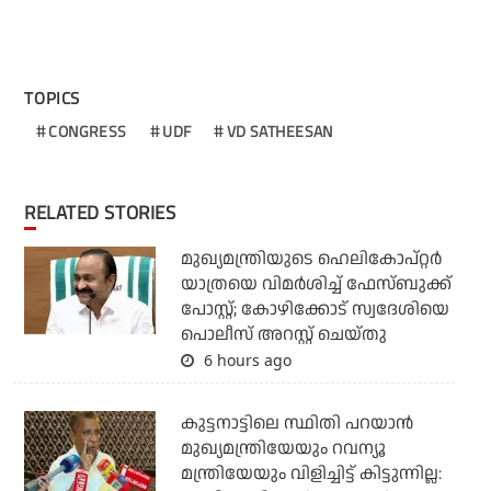
TOPICS
CONGRESS
UDF
VD SATHEESAN
RELATED STORIES
മുഖ്യമന്ത്രിയുടെ ഹെലികോപ്റ്റര്‍
യാത്രയെ വിമര്‍ശിച്ച് ഫേസ്ബുക്ക്
പോസ്റ്റ്; കോഴിക്കോട് സ്വദേശിയെ
പൊലീസ് അറസ്റ്റ് ചെയ്തു
6 hours ago
കുട്ടനാട്ടിലെ സ്ഥിതി പറയാന്‍
മുഖ്യമന്ത്രിയേയും റവന്യൂ
മന്ത്രിയേയും വിളിച്ചിട്ട് കിട്ടുന്നില്ല: