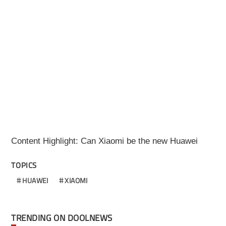
Content Highlight: Can Xiaomi be the new Huawei
TOPICS
HUAWEI
XIAOMI
TRENDING ON DOOLNEWS