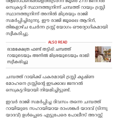
ആരോപണങ്ങളെത്തുടര്‍ന്ന് ജൂണ്‍ 27ന് ജനറല്‍
സെക്രട്ടറി സ്ഥാനത്തുനിന്ന് ചമ്പത്ത് റായും ട്രസ്റ്റി
സ്ഥാനത്തുനിന്ന് അനില്‍ മിശ്രയും രാജി
സമര്‍പ്പിച്ചിരുന്നു. ഈ രാജി ജൂലൈ ആറിന്,
തിങ്കളാഴ്ച ചേര്‍ന്ന ട്രസ്റ്റ് യോഗം ഔദ്യോഗികമായി
സ്വീകരിച്ചു.
രാമക്ഷേത്ര ഫണ്ട് തട്ടിപ്പ്: ചമ്പത്ത്
റായുടെയും അനില്‍ മിശ്രയുടെയും രാജി
സ്വീകരിച്ചു
ചമ്പത്ത് റായിക്ക് പകരമായി ട്രസ്റ്റി കൃഷ്ണ
മോഹനെ ട്രസ്റ്റിന്റെ ഇടക്കാല ജനറല്‍
സെക്രട്ടറിയായി നിയമിച്ചിട്ടുണ്ട്.
ഇവര്‍ രാജി സമര്‍പ്പിച്ച ദിവസം തന്നെ ചമ്പത്ത്
റായിയുടെ സഹായിയായ രാംശങ്കര്‍ യാദവ് (ടിന്നു
യാദവ്) ഉള്‍പ്പെടെ എട്ടുപേരെ പോലീസ് അറസ്റ്റ്