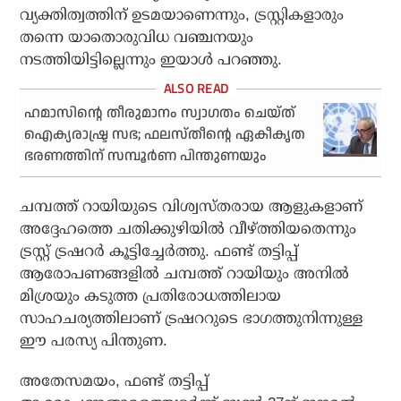
വ്യക്തിത്വത്തിന് ഉടമയാണെന്നും, ട്രസ്റ്റികളാരും
തന്നെ യാതൊരുവിധ വഞ്ചനയും
നടത്തിയിട്ടില്ലെന്നും ഇയാള്‍ പറഞ്ഞു.
ഹമാസിന്റെ തീരുമാനം സ്വാഗതം ചെയ്ത്
ഐക്യരാഷ്ട്ര സഭ; ഫലസ്തീന്റെ ഏകീകൃത
ഭരണത്തിന് സമ്പൂര്‍ണ പിന്തുണയും
ചമ്പത്ത് റായിയുടെ വിശ്വസ്തരായ ആളുകളാണ്
അദ്ദേഹത്തെ ചതിക്കുഴിയില്‍ വീഴ്ത്തിയതെന്നും
ട്രസ്റ്റ് ട്രഷറര്‍ കൂട്ടിച്ചേര്‍ത്തു. ഫണ്ട് തട്ടിപ്പ്
ആരോപണങ്ങളില്‍ ചമ്പത്ത് റായിയും അനില്‍
മിശ്രയും കടുത്ത പ്രതിരോധത്തിലായ
സാഹചര്യത്തിലാണ് ട്രഷററുടെ ഭാഗത്തുനിന്നുള്ള
ഈ പരസ്യ പിന്തുണ.
അതേസമയം, ഫണ്ട് തട്ടിപ്പ്