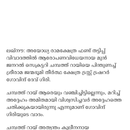
ലഖ്‌നൗ: അയോധ്യ രാമക്ഷേത്ര ഫണ്ട് തട്ടിപ്പ്
വിവാദത്തില്‍ ആരോപണവിധേയനായ മുന്‍
ജനറല്‍ സെക്രട്ടറി ചമ്പത്ത് റായിയെ പിന്തുണച്ച്
ശ്രീരാമ ജന്മഭൂമി തീര്‍ത്ഥ ക്ഷേത്ര ട്രസ്റ്റ് ട്രഷറര്‍
ഗോവിന്ദ് ദേവ് ഗിരി.
ചമ്പത്ത് റായ് ആരെയും വഞ്ചിച്ചിട്ടില്ലെന്നും, മറിച്ച്
അദ്ദേഹം അമിതമായി വിശ്വസിച്ചവര്‍ അദ്ദേഹത്തെ
ചതിക്കുകയായിരുന്നു എന്നുമാണ് ഗോവിന്ദ്
ഗിരിയുടെ വാദം.
ചമ്പത്ത് റായ് അത്യന്തം കുലീനനായ