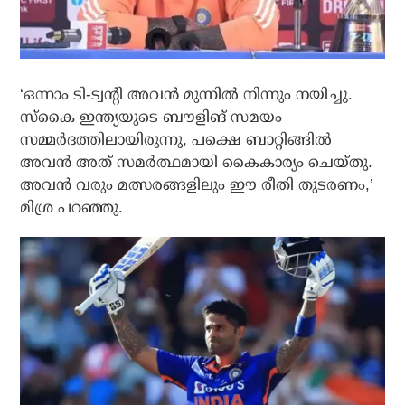
‘ഒന്നാം ടി-ട്വന്റി അവന്‍ മുന്നില്‍ നിന്നും നയിച്ചു.
സ്‌കൈ ഇന്ത്യയുടെ ബൗളിങ് സമയം
സമ്മര്‍ദത്തിലായിരുന്നു, പക്ഷെ ബാറ്റിങ്ങില്‍
അവന്‍ അത് സമര്‍ത്ഥമായി കൈകാര്യം ചെയ്തു.
അവന്‍ വരും മത്സരങ്ങളിലും ഈ രീതി തുടരണം,’
മിശ്ര പറഞ്ഞു.