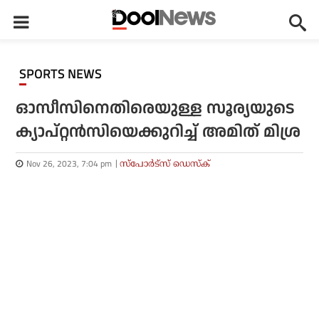
SPORTS NEWS
ഓസീസിനെതിരെയുള്ള സൂര്യയുടെ
ക്യാപ്റ്റന്‍സിയെക്കുറിച്ച് അമിത് മിശ്ര
Nov 26, 2023, 7:04 pm
സ്പോര്‍ട്സ് ഡെസ്‌ക്