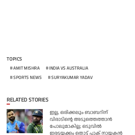
TOPICS
AMIT MISHRA
INDIA VS AUSTRALIA
SPORTS NEWS
SURYAKUMAR YADAV
RELATED STORIES
ഇല്ല, ഒരിക്കലും ബാബറിന്
വിരാടിന്റെ അടുത്തെത്താന്‍
പോലുമാകില്ല; ഒടുവില്‍
ഇരട്ടയക്കം തൊട്ട് പാക് നായകന്‍