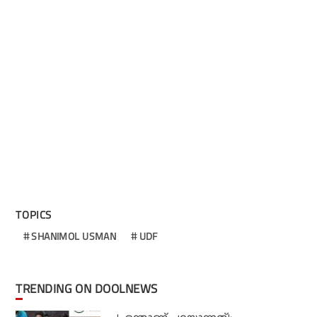
TOPICS
SHANIMOL USMAN
UDF
TRENDING ON DOOLNEWS