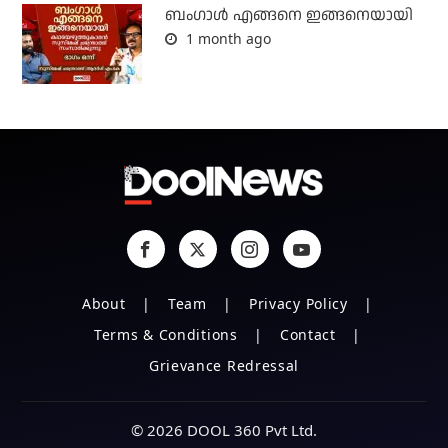
ബം​ഗാൾ എങ്ങനെ ഇങ്ങനെയായി
1 month ago
About
Team
Privacy Policy
Terms & Conditions
Contact
Grievance Redressal
© 2026 DOOL 360 Pvt Ltd.