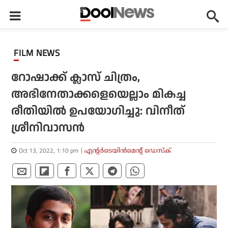
FILM NEWS
റോഷാക്ക് ക്ലാസ് ചിത്രം,
അഭിനേതാക്കളെയെല്ലാം മികച്ച
രീതിയില്‍ ഉപയോഗിച്ചു: വിനീത്
ശ്രീനിവാസന്‍
Oct 13, 2022, 1:10 pm
എന്റര്‍ടെയിന്‍മെന്റ് ഡെസ്‌ക്