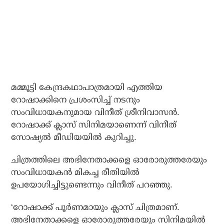
മമ്മൂട്ടി കേന്ദ്രകഥാപാത്രമായി എത്തിയ
റോഷാക്കിനെ പ്രശംസിച്ച് നടനും
സംവിധായകനുമായ വിനീത് ശ്രീനിവാസന്‍.
റോഷാക്ക് ക്ലാസ് സിനിമയാണെന്ന് വിനീത്
സോഷ്യല്‍ മീഡിയയില്‍ കുറിച്ചു.
ചിത്രത്തിലെ അഭിനേതാക്കളെ ഓരോരുത്തരേയും
സംവിധായകന്‍ മികച്ച രീതിയില്‍
ഉപയോഗിച്ചിട്ടുണ്ടെന്നും വിനീത് പറഞ്ഞു.
‘റോഷാക്ക് പൂര്‍ണമായും ക്ലാസ് ചിത്രമാണ്.
അഭിനേതാക്കളെ ഓരോരുത്തരേയും സിനിമയില്‍