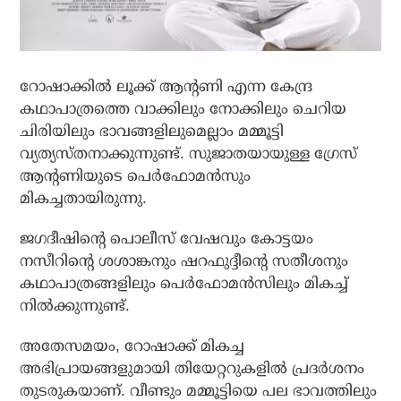
റോഷാക്കില്‍ ലൂക്ക് ആന്റണി എന്ന കേന്ദ്ര
കഥാപാത്രത്തെ വാക്കിലും നോക്കിലും ചെറിയ
ചിരിയിലും ഭാവങ്ങളിലുമെല്ലാം മമ്മൂട്ടി
വ്യത്യസ്തനാക്കുന്നുണ്ട്. സുജാതയായുള്ള ഗ്രേസ്
ആന്റണിയുടെ പെര്‍ഫോമന്‍സും
മികച്ചതായിരുന്നു.
ജഗദീഷിന്റെ പൊലീസ് വേഷവും കോട്ടയം
നസീറിന്റെ ശശാങ്കനും ഷറഫുദ്ദീന്റെ സതീശനും
കഥാപാത്രങ്ങളിലും പെര്‍ഫോമന്‍സിലും മികച്ച്
നില്‍ക്കുന്നുണ്ട്.
അതേസമയം, റോഷാക്ക് മികച്ച
അഭിപ്രായങ്ങളുമായി തിയേറ്ററുകളില്‍ പ്രദര്‍ശനം
തുടരുകയാണ്. വീണ്ടും മമ്മൂട്ടിയെ പല ഭാവത്തിലും