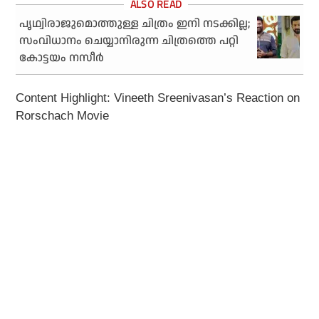
പൃഥ്വിരാജുമൊത്തുള്ള ചിത്രം ഇനി നടക്കില്ല;
സംവിധാനം ചെയ്യാനിരുന്ന ചിത്രത്തെ പറ്റി
കോട്ടയം നസീര്‍
Content Highlight: Vineeth Sreenivasan’s Reaction on
Rorschach Movie