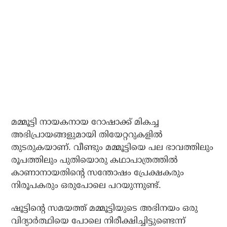
മമ്മൂട്ടി നായകനായ റോഷാക്ക് മികച്ച
അഭിപ്രായങ്ങളുമായി തിയേറ്ററുകളില്‍
തുടരുകയാണ്. വീണ്ടും മമ്മൂട്ടിയെ പല ഭാവത്തിലും
രൂപത്തിലും പുതിയൊരു കഥാപാത്രത്തില്‍
കാണാനായതിന്റെ സന്തോഷം പ്രേക്ഷകരും
നിരൂപകരും ഒരുപോലെ പറയുന്നുണ്ട്.
ഷൂട്ടിന്റെ സമയത്ത് മമ്മൂട്ടിയുടെ അഭിനയം ഒരു
വിദ്യാര്‍ത്ഥിയെ പോലെ നിരീക്ഷിച്ചിട്ടുണ്ടെന്ന്