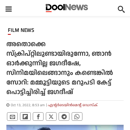
FILM NEWS
അതൊക്കെ
സ്‌ക്രിപ്റ്റിലുണ്ടായിരുന്നോ, ഞാന്‍
ഓര്‍ക്കുന്നില്ല ജഗദീഷേ,
സിനിമയിലെങ്ങാനും കണ്ടെങ്കില്‍
സോറി: മമ്മൂട്ടിയുടെ മറുപടി കേട്ട്
പൊട്ടിച്ചിരിച്ച് ജഗദീഷ്
Oct 13, 2022, 8:53 am
എന്റര്‍ടെയിന്‍മെന്റ് ഡെസ്‌ക്