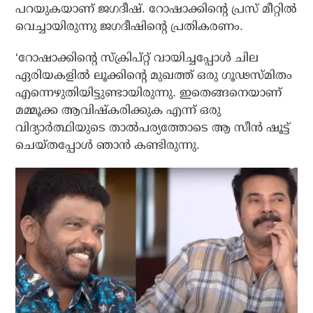
പറയുകയാണ് ജഗദീഷ്. റോഷാക്കിന്റെ പ്രസ് മീറ്റില്‍
വെച്ചായിരുന്നു ജഗദീഷിന്റെ പ്രതികരണം.
‘റോഷാക്കിന്റെ സ്‌ക്രിപ്റ്റ് വായിച്ചപ്പോള്‍ ചില
ഏരിയകളില്‍ ലൂക്കിന്റെ മുഖത്ത് ഒരു ഗൂഢസ്മിതം
എന്നെഴുതിയിട്ടുണ്ടായിരുന്നു. ഇതെങ്ങനെയാണ്
മമ്മൂക്ക ആവിഷ്‌കരിക്കുക എന്ന് ഒരു
വിദ്യാര്‍ത്ഥിയുടെ താല്‍പര്യത്തോടെ ആ സീന്‍ ഷൂട്ട്
ചെയ്തപ്പോള്‍ ഞാന്‍ കണ്ടിരുന്നു.