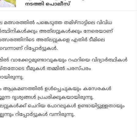
നടത്തി പൊലീസ്
മത്സരത്തില്‍ പങ്കെടുത്ത തമിഴ്‌നാട്ടിലെ വിവിധ
ത്ഥിനികള്‍ക്കും അത്‌ലറ്റുകള്‍ക്കും നേരെയാണ്
്സരത്തിനിടെ അത്‌ലറ്റുകളെ എതിര്‍ ടീമിലെ
ന്നാണ് റിപ്പോര്‍ട്ടുകള്‍.
്മില്‍ വാക്കേറ്റമുണ്ടാവുകയും റഫറിയെ വിദ്യാര്‍ത്ഥികള്‍
്തതോടെ ടീമുകള്‍ തമ്മില്‍ പരസ്പരം
ിരുന്നു.
ം ആക്രമണത്തില്‍ ഉള്‍പ്പെചുകയും കസേരകള്‍
ന്ന ദൃശ്യങ്ങള്‍ പ്രചരിക്കുകയായിരുന്നു.
്റുകള്‍ക്ക് ചെറിയ പോറലുകള്‍ ഉണ്ടായിട്ടുള്ളതായും
നും റിപ്പോര്‍ട്ടുകള്‍ വന്നിരുന്നു.