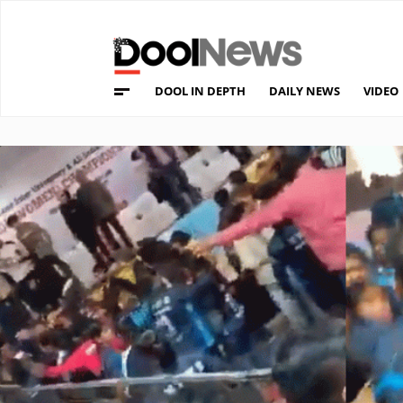
DOOL IN DEPTH
DAILY NEWS
VIDEO