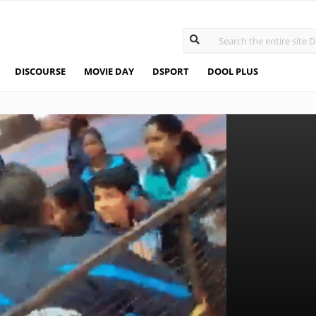
DISCOURSE
MOVIE DAY
DSPORT
DOOL PLUS