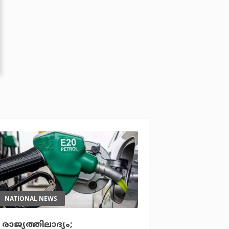
NATIONAL NEWS
രാജ്യത്തിലാദ്യം;