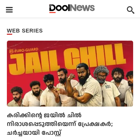
WEB SERIES
കരിക്കിന്റെ ജയില്‍ ചില്‍
നിരാശപ്പെടുത്തിയെന്ന് പ്രേക്ഷകര്‍;
ചര്‍ച്ചയായി പോസ്റ്റ്