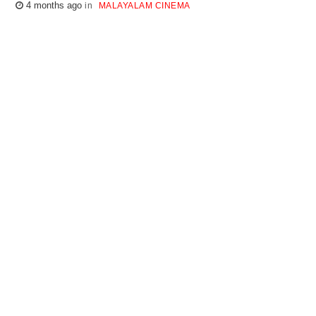
4 months ago
MALAYALAM CINEMA