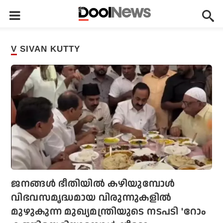
V SIVAN KUTTY
ജനങ്ങള്‍ ഭീതിയില്‍ കഴിയുമ്പോള്‍
വിഭവസമൃദ്ധമായ വിരുന്നുകളില്‍
മുഴുകുന്ന മുഖ്യമന്ത്രിയുടെ നടപടി 'റോം