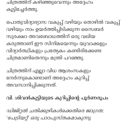
ചിത്രത്തിന് കഴിഞ്ഞുവെന്നും അദ്ദേഹം
കൂട്ടിച്ചേര്‍ത്തു.
പൊതുവിദ്യാഭ്യാസ വകുപ്പ് വഴിയും തൊഴില്‍ വകുപ്പ്
വഴിയും നാം ഉയര്‍ത്തിപ്പിടിക്കുന്ന സൈബര്‍
സുരക്ഷാ അവബോധത്തിന് ഒരു വലിയ
കരുത്താണ് ഈ സിനിമയെന്നും യുവാക്കളും
വിദ്യാര്‍ത്ഥികളും പ്രത്യേകം കണ്ടിരിക്കേണ്ട
ചിത്രമാണിതെന്നും മന്ത്രി പറഞ്ഞു.
ചിത്രത്തിന് എല്ലാ വിധ ആശംസകളും
നേര്‍ന്നുകൊണ്ടാണ് അദ്ദേഹം കുറിപ്പ്
അവസാനിപ്പിക്കുന്നത്.
വി. ശിവന്‍കുട്ടിയുടെ കുറിപ്പിന്റെ പൂര്‍ണരൂപം
ഡിജിറ്റല്‍ ചതിക്കുഴികള്‍ക്കെതിരെ ജാഗ്രത;
‘പേട്രിയറ്റ്’ ഒരു പാഠപുസ്തകമാകുന്നു.