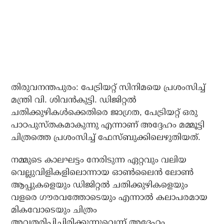
തിരുവനന്തപുരം: പേട്രിയറ്റ് സിനിമയെ പ്രശംസിച്ച്
മന്ത്രി വി. ശിവന്‍കുട്ടി. ഡിജിറ്റല്‍
ചതിക്കുഴികള്‍ക്കെതിരെ ജാഗ്രത, പേട്രിയറ്റ് ഒരു
പാഠപുസ്തകമാകുന്നു എന്നാണ് അദ്ദേഹം മമ്മൂട്ടി
ചിത്രത്തെ പ്രശംസിച്ച് ഫേസ്ബുക്കിലെഴുതിയത്.
നമ്മുടെ കാലഘട്ടം നേരിടുന്ന ഏറ്റവും വലിയ
വെല്ലുവിളികളിലൊന്നായ ഓണ്‍ലൈന്‍ ലോണ്‍
ആപ്പുകളെയും ഡിജിറ്റല്‍ ചതിക്കുഴികളെയും
വളരെ ഗൗരവത്തോടെയും എന്നാല്‍ കലാപരമായ
മികവോടെയും ചിത്രം
അവതരിപ്പിച്ചിരിക്കുന്നുവെന്ന് അദ്ദേഹം