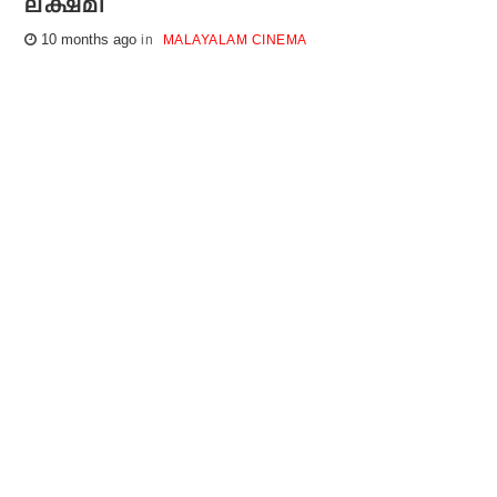
ലക്ഷ്മി
10 months ago
MALAYALAM CINEMA