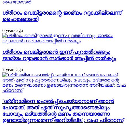
ശ്രീറാം വെങ്കിട്ടരാമന്റെ ജാമ്യം റദ്ദാക്കില്ലെന്ന്
ഹൈക്കോടതി
6 years ago
ശ്രീറാം വെങ്കിട്ടരാമന്‍ ഇന്ന് പുറത്തിറങ്ങും;
ജാമ്യം റദ്ദാക്കാന്‍ സര്‍ക്കാര്‍ അപ്പീല്‍ നല്‍കും
7 years ago
'ശ്രീറാമിനെ ഹെല്‍പ്പ് ചെയ്യാനാണ് ഞാന്‍
പോയത്, അത് ഏത് സുഹൃത്താണെങ്കിലും
പോവും, മദ്യത്തിന്റെ മണം തന്നെയാണോ
ഉണ്ടായിരുന്നതെന്ന് അറിയില്ല'; വഫ ഫിറോസ്