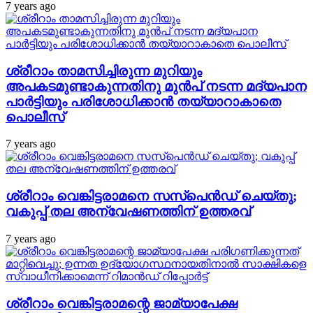
7 years ago
ശ്രീറാം താമസിച്ചിരുന്ന മുറിയും
അപകടമുണ്ടാകുന്നതിനു മുന്‍പ് നടന്ന മദ്യപാന
പാര്‍ട്ടിയും പരിശോധിക്കാന്‍ തയ്യാറാകാതെ
പൊലീസ്
7 years ago
ശ്രീറാം വെങ്കിട്ടരാമനെ സസ്‌പെന്‍ഡ് ചെയ്തു;
വകുപ്പ് തല അന്വേഷണത്തിന് ഉത്തരവ്
7 years ago
ശ്രീറാം വെങ്കിട്ടരാമന്റെ ജാമ്യാപേക്ഷ