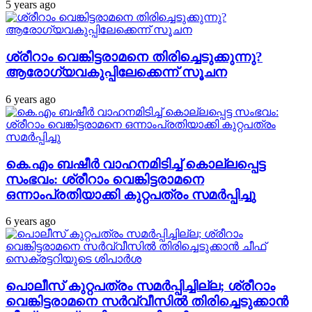
5 years ago
ശ്രീറാം വെങ്കിട്ടരാമനെ തിരിച്ചെടുക്കുന്നു?
ആരോഗ്യവകുപ്പിലേക്കെന്ന് സൂചന
6 years ago
കെ.എം ബഷീര്‍ വാഹനമിടിച്ച് കൊല്ലപ്പെട്ട
സംഭവം: ശ്രീറാം വെങ്കിട്ടരാമനെ
ഒന്നാംപ്രതിയാക്കി കുറ്റപത്രം സമര്‍പ്പിച്ചു
6 years ago
പൊലീസ് കുറ്റപത്രം സമര്‍പ്പിച്ചില്ല; ശ്രീറാം
വെങ്കിട്ടരാമനെ സര്‍വ്വീസില്‍ തിരിച്ചെടുക്കാന്‍