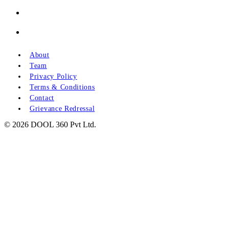
About
Team
Privacy Policy
Terms & Conditions
Contact
Grievance Redressal
© 2026 DOOL 360 Pvt Ltd.