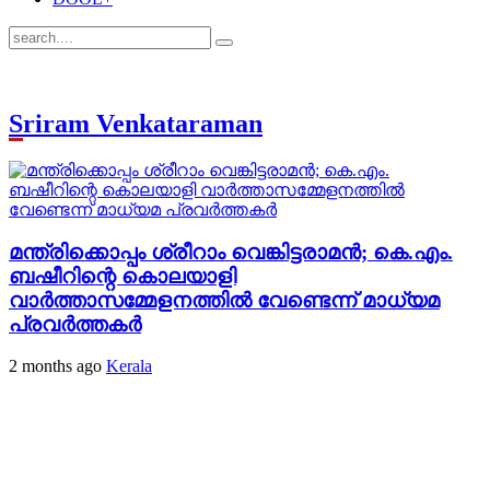
Sriram Venkataraman
മന്ത്രിക്കൊപ്പം ശ്രീറാം വെങ്കിട്ടരാമന്‍; കെ.എം.
ബഷീറിന്റെ കൊലയാളി
വാര്‍ത്താസമ്മേളനത്തില്‍ വേണ്ടെന്ന് മാധ്യമ
പ്രവര്‍ത്തകര്‍
2 months ago
Kerala