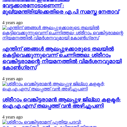
വേട്ടക്കാരനോടാണെന്ന് :
മുഖ്യമന്ത്രിയ്‌ക്കെതിരെ എ.പി സമസ്ത നേതാവ്
4 years ago
എന്തിന് ഞങ്ങള്‍ ആലപ്പുഴക്കാരുടെ തലയില്‍
കെട്ടിവെക്കുന്നുവെന്ന് ചെന്നിത്തല; ശ്രീറാം
വെങ്കിട്ടരാമന്റെ നിയമനത്തില്‍ വിമര്‍ശനവുമായി
കോണ്‍ഗ്രസ്
4 years ago
ശ്രീറാം വെങ്കിട്ടരാമന്‍ ആലപ്പുഴ ജില്ലാ കളക്ടര്‍;
ഐ.എ.എസ് തലപ്പത്ത് വന്‍ അഴിച്ചുപണി
4 years ago