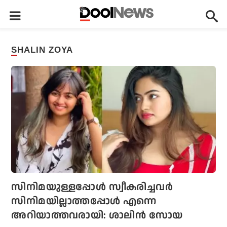
SHALIN ZOYA
സിനിമയുള്ളപ്പോള്‍ സ്വീകരിച്ചവര്‍
സിനിമയില്ലാത്തപ്പോള്‍ എന്നെ
അറിയാത്തവരായി: ശാലിന്‍ സോയ