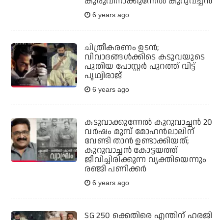
കുരുവിനാക്കുന്നേല്‍ കുറുവച്ചന്‍
6 years ago
ചിത്രീകരണം ഉടന്‍;
വിവാദങ്ങള്‍ക്കിടെ കടുവയുടെ
പുതിയ പോസ്റ്റര്‍ പുറത്ത് വിട്ട്
പൃഥ്വിരാജ്
6 years ago
കടുവാക്കുന്നേല്‍ കുറുവാച്ചന്‍ 20
വര്‍ഷം മുമ്പ് മോഹന്‍ലാലിന്
വേണ്ടി താന്‍ ഉണ്ടാക്കിയത്;
കുറുവാച്ചന്‍ കോട്ടയത്ത്
ജീവിച്ചിരിക്കുന്ന വ്യക്തിയെന്നും
രഞ്ജി പണിക്കര്‍
6 years ago
SG 250 ക്കെതിരെ എന്തിന് ഹരജി