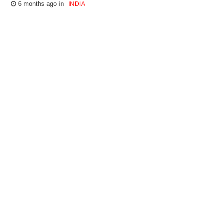
6 months ago
INDIA