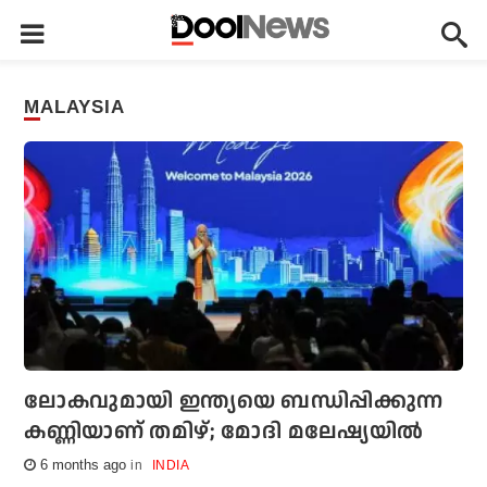
MALAYSIA
ലോകവുമായി ഇന്ത്യയെ ബന്ധിപ്പിക്കുന്ന
കണ്ണിയാണ് തമിഴ്; മോദി മലേഷ്യയില്‍
6 months ago
INDIA