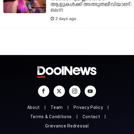
ആളുകൾക്ക് അത്ഭുതജീവിയാണ്:
ലെന
2 days ago
About
Team
Privacy Policy
Terms & Conditions
Contact
Grievance Redressal