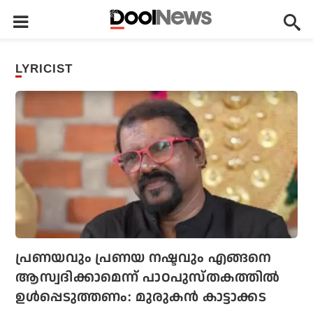
LYRICIST
പ്രണയവും പ്രണയ നഷ്ടവും എങ്ങനെ
ആസ്വദിക്കാമെന്ന് പാഠപുസ്തകത്തില്‍
ഉള്‍പ്പെടുത്തണം: മുരുകന്‍ കാട്ടാക്കട