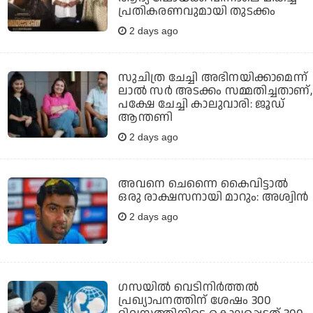
പ്രതികരണവുമായി തുടക്കം
2 days ago
സുചിത്ര ചേച്ചി അഭിനയിക്കാമെന്ന്
ലാല്‍ സര്‍ അടക്കം സമ്മതിച്ചതാണ്,
പക്ഷേ ചേച്ചി കാലുവാരി: ജൂഡ്
ആന്തണി
2 days ago
അവനെ ചെന്നൈ കൈവിട്ടാല്‍
ഒരു രാക്ഷസനായി മാറും: അശ്വിന്‍
2 days ago
ഗസയില്‍ വെടിനിര്‍ത്തല്‍
പ്രഖ്യാപനത്തിന് ശേഷം 300