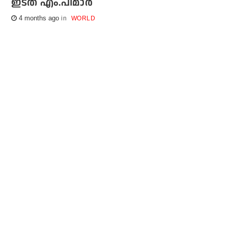
ഇടത് എം.പിമാര്‍
4 months ago
WORLD