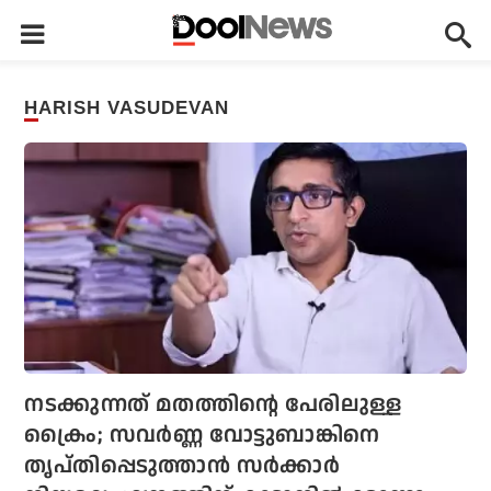
HARISH VASUDEVAN
നടക്കുന്നത് മതത്തിന്റെ പേരിലുള്ള
ക്രൈം; സവര്‍ണ്ണ വോട്ടുബാങ്കിനെ
തൃപ്തിപ്പെടുത്താന്‍ സര്‍ക്കാര്‍