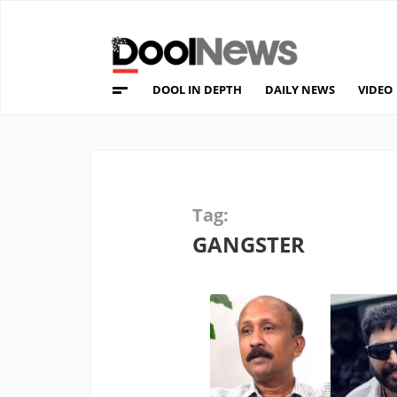
DOOL IN DEPTH
DAILY NEWS
VIDEO
Tag:
GANGSTER