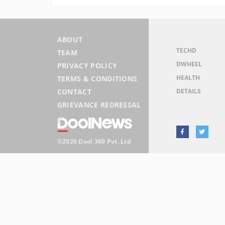
ABOUT
TECHD
TEAM
DWHEEL
PRIVACY POLICY
HEALTH
TERMS & CONDITIONS
DETAILS
CONTACT
GRIEVANCE REDRESSAL
©2020 Dool 360 Pvt. Ltd