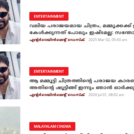
ENTERTAINMENT
വലിയ പരാജയമായ ചിത്രം, മമ്മൂക്കക്ക്
കേള്‍ക്കുന്നത് പോലും ഇഷ്ടമല്ല: സന്തോ
2025 Mar 02, 05:43 am
എന്റര്‍ടെയിന്‍മെന്റ് ഡെസ്‌ക്
ENTERTAINMENT
ആ മമ്മൂട്ടി ചിത്രത്തിന്റെ പരാജയ ക
അതിന്റെ ഷൂട്ടിങ്ങ് ഇന്നും ഞാന്‍ ഓര്‍ക്
2024 Jul 01, 08:02 am
എന്റര്‍ടെയിന്‍മെന്റ് ഡെസ്‌ക്
MALAYALAM CINEMA