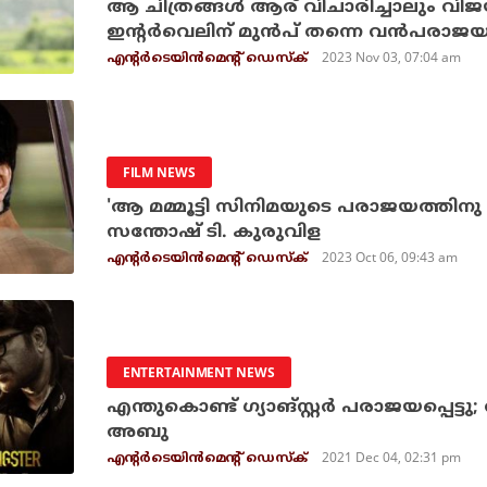
ആ ചിത്രങ്ങൾ ആര് വിചാരിച്ചാലും വിജയിക
ഇന്റർവെലിന് മുൻപ് തന്നെ വൻപരാജ
2023 Nov 03, 07:04 am
എന്റര്‍ടെയിന്‍മെന്റ് ഡെസ്‌ക്
FILM NEWS
'ആ മമ്മൂട്ടി സിനിമയുടെ പരാജയത്തി
സന്തോഷ് ടി. കുരുവിള
2023 Oct 06, 09:43 am
എന്റര്‍ടെയിന്‍മെന്റ് ഡെസ്‌ക്
ENTERTAINMENT NEWS
എന്തുകൊണ്ട് ഗ്യാങ്സ്റ്റര്‍ പരാജയപ്പെട്
അബു
2021 Dec 04, 02:31 pm
എന്റര്‍ടെയിന്‍മെന്റ് ഡെസ്‌ക്