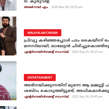
ടി. കുരുവിള
2026 Mar 08, 03:55 pm
അമര്‍നാഥ് എം.
MALAYALAM CINEMA
പ്രിവ്യൂ കഴിഞ്ഞപ്പോള്‍ പടം കൈയീന്ന് പ
മനസിലായി, ലാലേട്ടന്‍ ചിരിച്ചുകൊണ്ടിരു
2025 Sep 25, 06:25 am
എന്റര്‍ടെയിന്‍മെന്റ് ഡെസ്‌ക്
ENTERTAINMENT
അഭിനയിക്കുന്നതിന് മുന്നേ ആ മമ്മൂട്ടി ചി
ശബ്ദം കൊടുത്തിട്ടുണ്ട്, അധികമാര്‍ക്കു
2025 Apr 26, 03:45 pm
എന്റര്‍ടെയിന്‍മെന്റ് ഡെസ്‌ക്