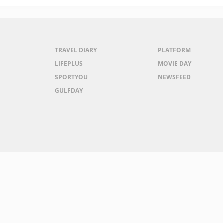
TRAVEL DIARY
PLATFORM
LIFEPLUS
MOVIE DAY
SPORTYOU
NEWSFEED
GULFDAY