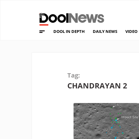
DOOL IN DEPTH
DAILY NEWS
VIDEO
Tag:
CHANDRAYAN 2