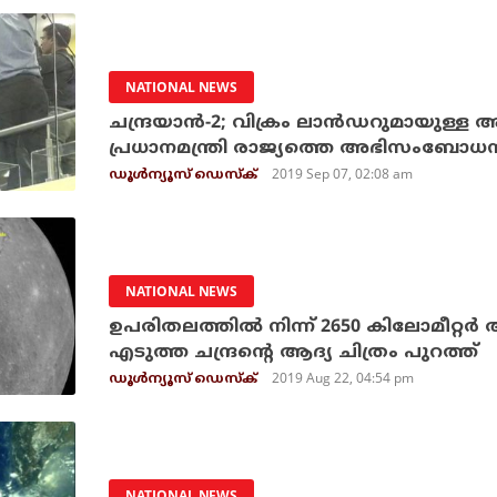
NATIONAL NEWS
ചന്ദ്രയാന്‍-2; വിക്രം ലാന്‍ഡറുമായു
പ്രധാനമന്ത്രി രാജ്യത്തെ അഭിസംബോധന
2019 Sep 07, 02:08 am
ഡൂള്‍ന്യൂസ് ഡെസ്‌ക്
NATIONAL NEWS
ഉപരിതലത്തില്‍ നിന്ന് 2650 കിലോമീറ്റര്‍ 
എടുത്ത ചന്ദ്രന്റെ ആദ്യ ചിത്രം പുറത്ത്
2019 Aug 22, 04:54 pm
ഡൂള്‍ന്യൂസ് ഡെസ്‌ക്
NATIONAL NEWS