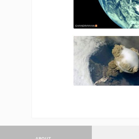
ABOUT