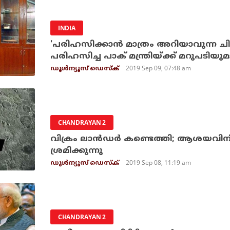
INDIA
'പരിഹസിക്കാന്‍ മാത്രം അറിയാവുന്ന ചിലര
പരിഹസിച്ച പാക് മന്ത്രിയ്ക്ക് മറുപടിയ
2019 Sep 09, 07:48 am
ഡൂള്‍ന്യൂസ് ഡെസ്‌ക്
CHANDRAYAN 2
വിക്രം ലാന്‍ഡര്‍ കണ്ടെത്തി; ആശയവിന
ശ്രമിക്കുന്നു
2019 Sep 08, 11:19 am
ഡൂള്‍ന്യൂസ് ഡെസ്‌ക്
CHANDRAYAN 2