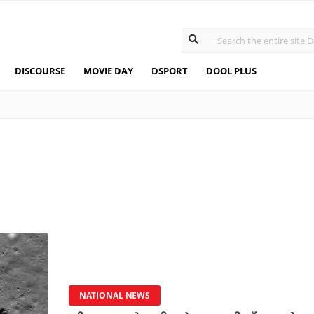
DISCOURSE
MOVIE DAY
DSPORT
DOOL PLUS
NATIONAL NEWS