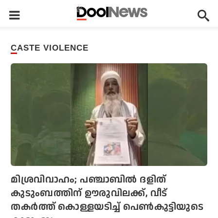
CASTE VIOLENCE
മിശ്രവിവാഹം; പഞ്ചാബില്‍ ദളിത്
കുടുംബത്തിന് ഊരുവിലക്ക്, വീട്
തകര്‍ത്ത് കൊള്ളയടിച്ച് പെണ്‍കുട്ടിയുടെ