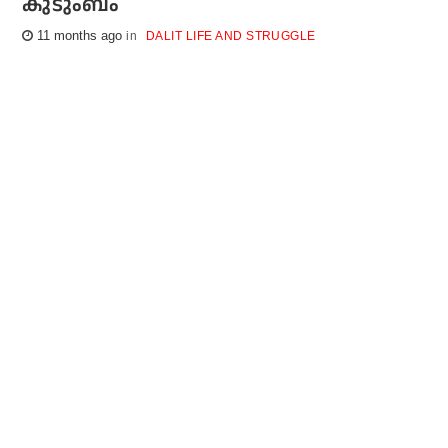
കുടുംബം
11 months ago
DALIT LIFE AND STRUGGLE