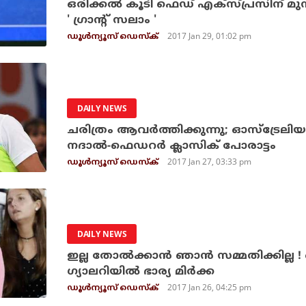
ഒരിക്കല്‍ കൂടി ഫെഡ് എക്‌സ്പ്രസിന് മുന
' ഗ്രാന്റ് സലാം '
2017 Jan 29, 01:02 pm
ഡൂള്‍ന്യൂസ് ഡെസ്‌ക്
DAILY NEWS
ചരിത്രം ആവര്‍ത്തിക്കുന്നു; ഓസ്‌ട്രേലി
നദാല്‍-ഫെഡറര്‍ ക്ലാസിക് പോരാട്ടം
2017 Jan 27, 03:33 pm
ഡൂള്‍ന്യൂസ് ഡെസ്‌ക്
DAILY NEWS
ഇല്ല തോല്‍ക്കാന്‍ ഞാന്‍ സമ്മതിക്കില
ഗ്യാലറിയില്‍ ഭാര്യ മിര്‍ക്ക
2017 Jan 26, 04:25 pm
ഡൂള്‍ന്യൂസ് ഡെസ്‌ക്