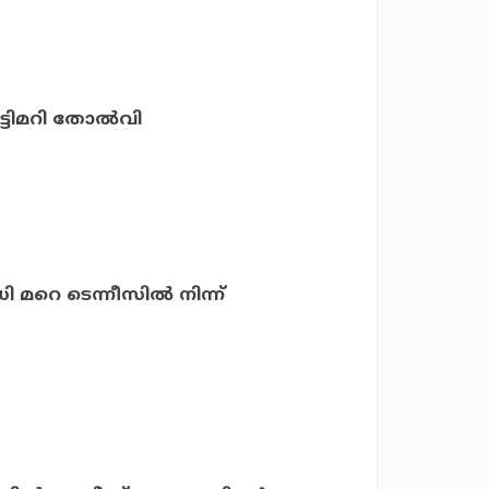
ട്ടിമറി തോല്‍വി
മറെ ടെന്നീസില്‍ നിന്ന്