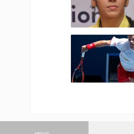
ABOUT