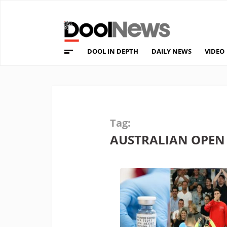
DOOL IN DEPTH
DAILY NEWS
VIDEO
Tag:
AUSTRALIAN OPEN