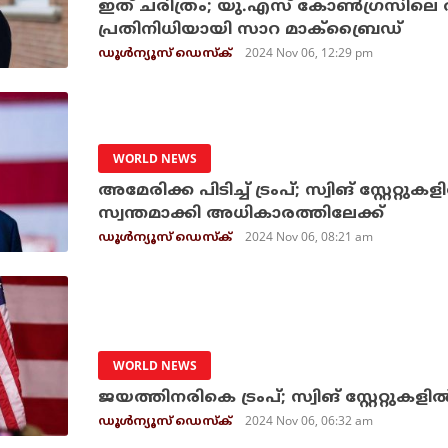
ഇത് ചരിത്രം; യു.എസ് കോണ്‍ഗ്രസിലെ ആദ
പ്രതിനിധിയായി സാറ മാക്ബ്രൈഡ്
2024 Nov 06, 12:29 pm
ഡൂള്‍ന്യൂസ് ഡെസ്‌ക്
WORLD NEWS
അമേരിക്ക പിടിച്ച് ട്രംപ്; സ്വിങ് സ്റ്റേ
സ്വന്തമാക്കി അധികാരത്തിലേക്ക്
2024 Nov 06, 08:21 am
ഡൂള്‍ന്യൂസ് ഡെസ്‌ക്
WORLD NEWS
ജയത്തിനരികെ ട്രംപ്; സ്വിങ് സ്റ്റേറ്റുകളി
2024 Nov 06, 06:32 am
ഡൂള്‍ന്യൂസ് ഡെസ്‌ക്