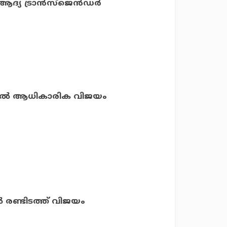
്യ ട്രാന്‍സ്ജെന്‍ഡര്‍
റ്റുകളില്‍ ആധികാരിക വിജയം
ല്‍ രണ്ടിടത്ത് വിജയം