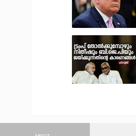
ABOUT