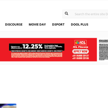
DISCOURSE
MOVIE DAY
DSPORT
DOOL PLUS