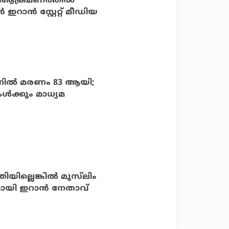
ആക്രമണത്തില്‍
ന്‍ ഇറാന്‍ സ്റ്റേറ്റ് മീഡിയ
ാനില്‍ മരണം 83 ആയി;
്‍ക്കും മാധ്യമ
ിയില്ലെങ്കില്‍ മുസ്‌ലിം
പുമായി ഇറാന്‍ നേതാവ്