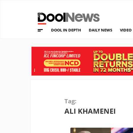
DOOL IN DEPTH
DAILY NEWS
VIDEO
Tag:
ALI KHAMENEI