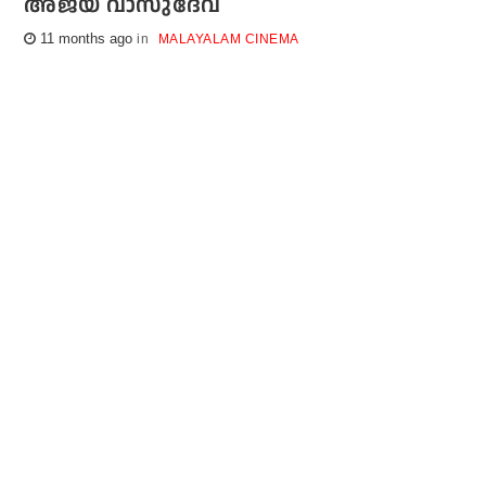
അജയ് വാസുദേവ്
11 months ago
MALAYALAM CINEMA