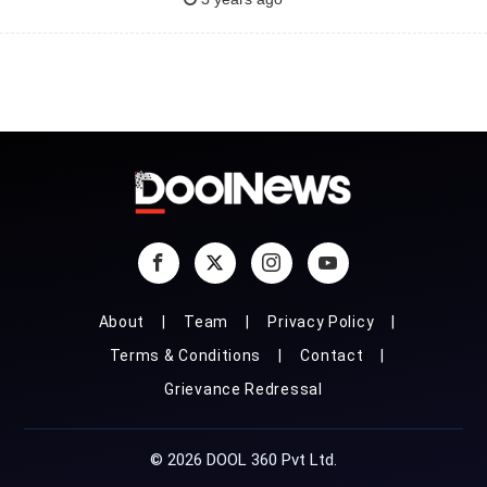
About
Team
Privacy Policy
Terms & Conditions
Contact
Grievance Redressal
© 2026 DOOL 360 Pvt Ltd.