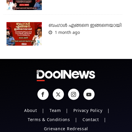
ബം​ഗാൾ എങ്ങനെ ഇങ്ങനെയായി
1 month ago
About
Team
Privacy Policy
Terms & Conditions
Contact
Grievance Redressal