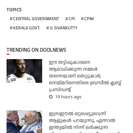
TOPICS
CENTRAL GOVERNMENT
CPI
CPIM
KERALA GOVT.
V. SIVANKUTTY
TRENDING ON DOOLNEWS
ഈ തട്ടിപ്പുകാരനെ
ആരാധിക്കുന്ന നമ്മള്‍
തന്നെയാണ് തെറ്റുകാര്‍;
നെയ്മറിനെതിരെ ബ്രസീല്‍ ക്ലബ്ബ്
പ്രസിഡന്റ്
10 hours ago
ഇസ്രഈല്‍ ഒറ്റപ്പെട്ടുവെന്ന്
ആളുകള്‍ പറയുന്നു, എന്നാല്‍
ഇന്ത്യയില്‍ നിന്ന് ലഭിക്കുന്ന