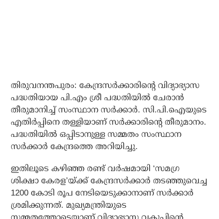
തിരുവനന്തപുരം: കേന്ദ്രസര്‍ക്കാരിന്റെ വിദ്യാഭ്യാസ
പദ്ധതിയായ പി.എം ശ്രീ പദ്ധതിയില്‍ ചേരാന്‍
തീരുമാനിച്ച് സംസ്ഥാന സര്‍ക്കാര്‍. സി.പി.ഐയുടെ
എതിര്‍പ്പിനെ തള്ളിയാണ് സര്‍ക്കാരിന്റെ തീരുമാനം.
പദ്ധതിയില്‍ ഒപ്പിടാനുള്ള സമ്മതം സംസ്ഥാന
സര്‍ക്കാര്‍ കേന്ദ്രത്തെ അറിയിച്ചു.
ഇതിലൂടെ കഴിഞ്ഞ രണ്ട് വര്‍ഷമായി ‘സമഗ്ര
ശിക്ഷാ കേരള’യ്ക്ക് കേന്ദ്രസര്‍ക്കാര്‍ തടഞ്ഞുവെച്ച
1200 കോടി രൂപ നേടിയെടുക്കാനാണ് സര്‍ക്കാര്‍
ശ്രമിക്കുന്നത്. മുഖ്യമന്ത്രിയുടെ
സമ്മതത്തോടെയാണ് വിദ്യാഭ്യാസ വകുപ്പിന്റെ