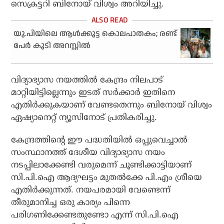
സെക്രട്ടറി ബിനോയ് വിശ്വം അറിയിച്ചു.
യു.പിയിലെ ആള്‍ക്കൂട്ട കൊലപാതകം; രണ്ട്
പേര്‍ കൂടി അറസ്റ്റില്‍
വിദ്യാഭ്യാസ നയത്തില്‍ കേന്ദ്രം നിലപാട്
മാറ്റിയിട്ടില്ലെന്നും ഇടത് സര്‍ക്കാര്‍ ഇതിനെ
എതിര്‍ക്കുകയാണ് വേണ്ടതെന്നും ബിനോയ് വിശ്വം
ഏഷ്യാനെറ്റ് ന്യൂസിനോട് പ്രതികരിച്ചു.
കേന്ദ്രത്തിന്റെ ഈ പദ്ധതിയില്‍ ഒപ്പുവെച്ചാല്‍
സംസ്ഥാനത്ത് ദേശീയ വിദ്യാഭ്യാസ നയം
നടപ്പിലാക്കേണ്ടി വരുമെന്ന് ചൂണ്ടിക്കാട്ടിയാണ്
സി.പി.ഐ ആദ്യഘട്ടം മുതല്‍ക്കേ പി.എം ശ്രീയെ
എതിര്‍ക്കുന്നത്. നയപരമായി വേണ്ടെന്ന്
തീരുമാനിച്ച ഒരു കാര്യം പിന്നെ
പരിഗണിക്കേണ്ടതുണ്ടോ എന്ന് സി.പി.ഐ