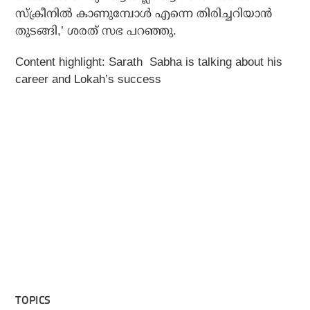
സ്‌ക്രീനില്‍ കാണുമ്പോള്‍ എന്നെ തിരിച്ചറിയാന്‍
തുടങ്ങി,’ ശരത് സഭ പറഞ്ഞു.
Content highlight:
Sarath Sabha is talking about his
career and Lokah’s success
TOPICS