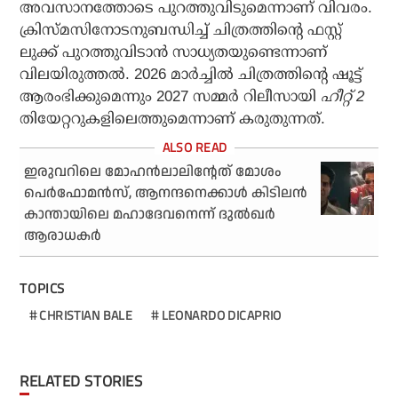
അവസാനത്തോടെ പുറത്തുവിടുമെന്നാണ് വിവരം.
ക്രിസ്മസിനോടനുബന്ധിച്ച് ചിത്രത്തിന്റെ ഫസ്റ്റ്
ലുക്ക് പുറത്തുവിടാന്‍ സാധ്യതയുണ്ടെന്നാണ്
വിലയിരുത്തല്‍. 2026 മാര്‍ച്ചില്‍ ചിത്രത്തിന്റെ ഷൂട്ട്
ആരംഭിക്കുമെന്നും 2027 സമ്മര്‍ റിലീസായി
ഹീറ്റ് 2
തിയേറ്ററുകളിലെത്തുമെന്നാണ് കരുതുന്നത്.
ഇരുവറിലെ മോഹന്‍ലാലിന്റേത് മോശം
പെര്‍ഫോമന്‍സ്, ആനന്ദനെക്കാള്‍ കിടിലന്‍
കാന്തായിലെ മഹാദേവനെന്ന് ദുല്‍ഖര്‍
ആരാധകര്‍
TOPICS
CHRISTIAN BALE
LEONARDO DICAPRIO
RELATED STORIES