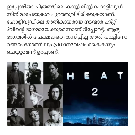
ഇപ്പോഴിതാ ചിത്രത്തിലെ കാസ്റ്റ് ലിസ്റ്റ് ഹോളിവുഡ്
സിനിമാപേജുകള്‍ പുറത്തുവിട്ടിരിക്കുകയാണ്.
ഹോളിവുഡിലെ അതികായരായ നടന്മാര്‍
ഹീറ്റ്
2
വിന്റെ ഭാഗമായേക്കുമെന്നാണ് റിപ്പോര്‍ട്ട്. ആദ്യ
ഭാഗത്തില്‍ പ്രേക്ഷകരെ ത്രസിപ്പിച്ച അല്‍ പാച്ചിനോ
രണ്ടാം ഭാഗത്തിലും പ്രധാനവേഷം കൈകാര്യം
ചെയ്യുമെന്ന് ഉറപ്പാണ്.