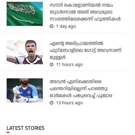
സൗദി കൊളോണിയല്‍ നയം
തുടര്‍ന്നാല്‍ അത് അവരുടെ
നാശത്തിലേക്കെന്ന് ഹൂത്തികള്‍
1 day ago
എന്റെ അഭിപ്രായത്തില്‍
ഫുട്‌ബോളിലെ ഗോട്ട് അവനാണ്:
മുള്ളര്‍
11 hours ago
അവന്‍ എനിക്കെതിരെ
പന്തെറിയില്ലെന്ന് പറഞ്ഞു:
ഓര്‍മകള്‍ പങ്കുവെച്ച് പൂജാര
13 hours ago
LATEST STORIES