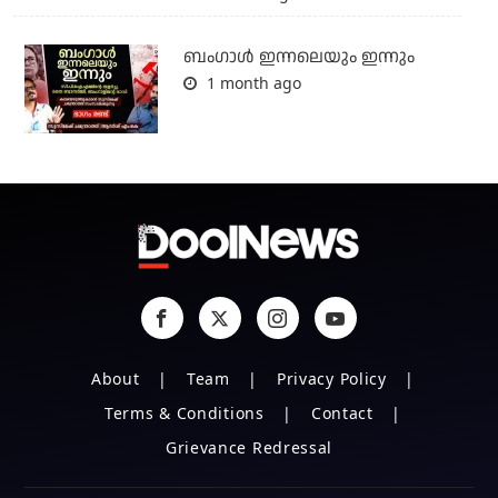
ബംഗാള്‍ ഇന്നലെയും ഇന്നും
1 month ago
About
Team
Privacy Policy
Terms & Conditions
Contact
Grievance Redressal