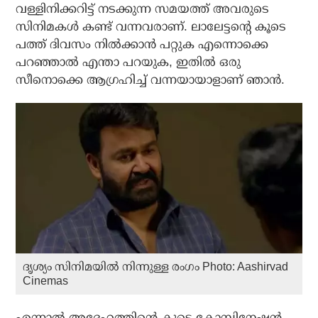
വള്ളിനിക്കറിട്ട് നടക്കുന്ന സമയത്ത് അവരുടെ
സിനിമകള്‍ കണ്ട് വന്നവരാണ്. ലാലേട്ടന്റെ കൂടെ
പത്ത് ദിവസം നില്‍ക്കാന്‍ പറ്റുക എന്നൊക്കെ
പറഞ്ഞാല്‍ എന്താ പറയുക, ഇതില്‍ ഒരു
സീനൊക്കെ ആഗ്രഹിച്ച് വന്നയായാളാണ് ഞാന്‍.
ദൃശ്യം സിനിമയില്‍ നിന്നുള്ള രംഗം Photo: Aashirvad
Cinemas
എന്നാല്‍ അദ്ദേഹത്തിന്റെ കൂടെ കോമ്പിനേഷന്‍