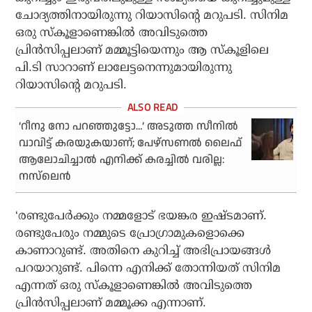
ചോദ്യത്തിനായിരുന്നു റിയാസിന്റെ മറുപടി. സിനിമ
ഒരു സ്‌കൂളാണെങ്കില്‍ അവിടുത്തെ
പ്രിന്‍സിപ്പലാണ് മമ്മൂട്ടിയെന്നും ആ സ്‌കൂളിലെ
പി.ടി സാറാണ് ലാലേട്ടനെന്നുമായിരുന്നു
റിയാസിന്റെ മറുപടി.
‘റീനു നോ പറഞ്ഞുട്ടോ…’ അടുത്ത സീനില്‍
വാവിട്ട് കരയുകയാണ്; പേഴ്‌സണല്‍ ലൈഫ്
ആലോചിച്ചാല്‍ എനിക്ക് കരച്ചില്‍ വരില്ല:
നസ്‌ലെന്‍
‘രണ്ടുപേര്‍ക്കും നമ്മളോട് ഭയങ്കര ഇഷ്ടമാണ്.
രണ്ടുപേരും നമ്മുടെ പ്രോഗ്രാമുകളൊക്കെ
കാണാറുണ്ട്. അതിനെ കുറിച്ച് അഭിപ്രായങ്ങള്‍
പറയാറുണ്ട്. പിന്നെ എനിക്ക് തോന്നിയത് സിനിമ
എന്നത് ഒരു സ്‌കൂളാണെങ്കില്‍ അവിടുത്തെ
പ്രിന്‍സിപ്പലാണ് മമ്മൂക്ക എന്നാണ്.