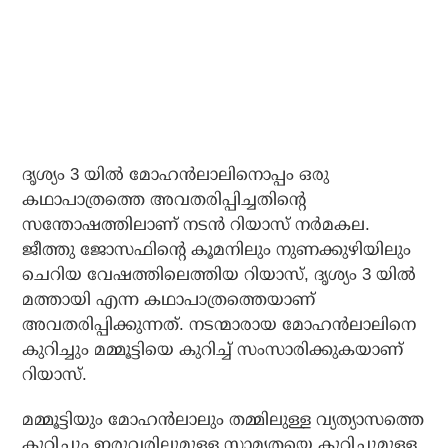
ദൃശ്യം 3 യില്‍ മോഹന്‍ലാലിനൊപ്പം ഒരു
കഥാപാത്രത്തെ അവതരിപ്പിച്ചതിന്റെ
സന്തോഷത്തിലാണ് നടന്‍ റിയാസ് നര്‍മകല.
ജീത്തു ജോസഫിന്റെ കൂമനിലും നുണക്കുഴിയിലും
ചെറിയ വേഷത്തിലെത്തിയ റിയാസ്, ദൃശ്യം 3 യില്‍
മത്തായി എന്ന കഥാപാത്രത്തെയാണ്
അവതരിപ്പിക്കുന്നത്. നടന്മാരായ മോഹന്‍ലാലിനെ
കുറിച്ചും മമ്മൂട്ടിയെ കുറിച്ച് സംസാരിക്കുകയാണ്
റിയാസ്.
മമ്മൂട്ടിയും മോഹന്‍ലാലും തമ്മിലുള്ള വ്യത്യാസത്തെ
കുറിച്ചും ഇരുവരിലുമുള്ള സാമ്യതയെ കുറിച്ചുമുള്ള