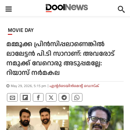
MOVIE DAY
മമ്മൂക്ക പ്രിന്‍സിപ്പലാണെങ്കില്‍
ലാലേട്ടന്‍ പി.ടി സാറാണ്: അവരോട്
നമുക്ക് വേറൊരു അടുപ്പമല്ലേ:
റിയാസ് നര്‍മകല
May 29, 2026, 5:15 pm
എന്റര്‍ടെയിന്‍മെന്റ് ഡെസ്‌ക്