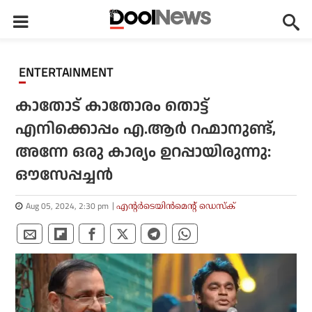
ENTERTAINMENT
കാതോട് കാതോരം തൊട്ട്
എനിക്കൊപ്പം എ.ആർ റഹ്മാനുണ്ട്,
അന്നേ ഒരു കാര്യം ഉറപ്പായിരുന്നു:
ഔസേപ്പച്ചൻ
Aug 05, 2024, 2:30 pm
എന്റര്‍ടെയിന്‍മെന്റ് ഡെസ്‌ക്