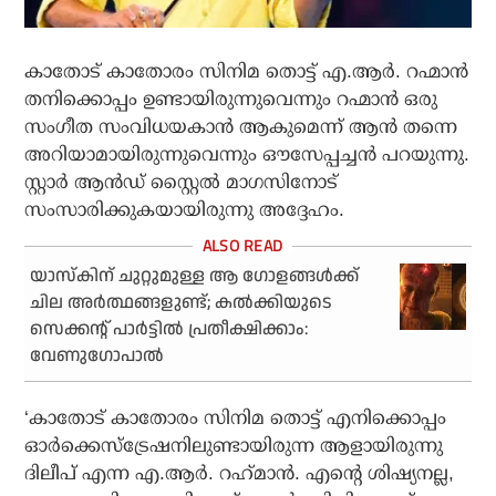
കാതോട് കാതോരം സിനിമ തൊട്ട് എ.ആർ. റഹ്മാൻ
തനിക്കൊപ്പം ഉണ്ടായിരുന്നുവെന്നും റഹ്മാൻ ഒരു
സംഗീത സംവിധയകാൻ ആകുമെന്ന് ആൻ തന്നെ
അറിയാമായിരുന്നുവെന്നും ഔസേപ്പച്ചൻ പറയുന്നു.
സ്റ്റാർ ആൻഡ് സ്റ്റൈൽ മാഗസിനോട്
സംസാരിക്കുകയായിരുന്നു അദ്ദേഹം.
യാസ്‌കിന് ചുറ്റുമുള്ള ആ ഗോളങ്ങള്‍ക്ക്
ചില അര്‍ത്ഥങ്ങളുണ്ട്; കല്‍ക്കിയുടെ
സെക്കന്റ് പാര്‍ട്ടില്‍ പ്രതീക്ഷിക്കാം:
വേണുഗോപാല്‍
‘കാതോട് കാതോരം സിനിമ തൊട്ട് എനിക്കൊപ്പം
ഓർക്കെസ്ട്രേഷനിലുണ്ടായിരുന്ന ആളായിരുന്നു
ദിലീപ് എന്ന എ.ആർ. റഹ്‌മാൻ. എന്റെ ശിഷ്യനല്ല,