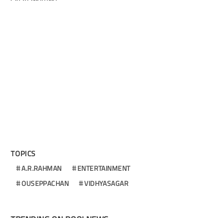
TOPICS
A.R.RAHMAN
ENTERTAINMENT
OUSEPPACHAN
VIDHYASAGAR