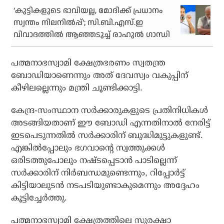
‘കുട്ടികളുടെ ഭാവിയല്ല, മോദിക്ക് പ്രധാനം
സ്വന്തം നിലനില്‍പ്പ്’; സി.ബി.എസ്.ഇ
വിവാദത്തില്‍ ആഞ്ഞടുച്ച് രാഹുല്‍ ഗാന്ധി
പത്മനാഭസ്വാമി ക്ഷേത്രഭരണം സ്വതന്ത്ര
ബോഡിയാണെന്നും അത് ദേവസ്വം വകുപ്പിന്
കീഴിലല്ലെന്നും മന്ത്രി ചൂണ്ടിക്കാട്ടി.
കേന്ദ്ര-സംസ്ഥാന സര്‍ക്കാരുകളുടെ പ്രതിനിധികള്‍
അടങ്ങിയതാണ് ഈ ബോഡി എന്നതിനാല്‍ നേരിട്ട്
ഇടപെടുന്നതില്‍ സര്‍ക്കാരിന് ബുദ്ധിമുട്ടുകളുണ്ട്.
എങ്കില്‍പ്പോലും ഭഗവാന്റെ സ്വത്തുക്കള്‍
ഒരിടത്തുപോലും നഷ്ടപ്പെടാന്‍ പാടില്ലെന്ന്
സര്‍ക്കാരിന് നിര്‍ബന്ധമുണ്ടെന്നും, റിപ്പോര്‍ട്ട്
കിട്ടിയാലുടന്‍ നടപടിയുണ്ടാകുമെന്നും അദ്ദേഹം
കൂട്ടിച്ചേര്‍ത്തു.
പത്മനാഭസ്വാമി ക്ഷേത്രത്തിലെ സുരക്ഷാ