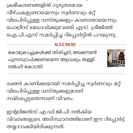
ക്രമീകരണങ്ങളില്‍ ഗുരുതരമായ
വീഴ്ചകളുണ്ടായെന്നും സ്വര്‍ണവും മറ്റ്
വിലപിടിപ്പുള്ള വസ്തുക്കളും കാണാതായെന്നും
പൊലീസ് മേധാവിക്കുവേണ്ടി എസ്. ശ്രീജിത്ത്
ഐ.പി.എസ് സമര്‍പ്പിച്ച റിപ്പോര്‍ട്ടില്‍ പറയുന്നു.
കോക്രോച്ചുകള്‍ക്ക് തിരിച്ചടി; അക്കൗണ്ട്
പുനസ്ഥാപിക്കണമെന്ന ആവശ്യം തള്ളി
ദല്‍ഹി കോടതി
ഭക്തര്‍ കാണിക്കയായി സമര്‍പ്പിച്ച സ്വര്‍ണവും മറ്റ്
വിലപിടിപ്പുള്ള വസ്തുക്കളുമാണ്
നഷ്ടപ്പെട്ടതെന്നാണ് വിവരം.
ഇന്റലിജന്‍സ് എ.ഡി.ജി.പി നല്‍കിയ
വിവരങ്ങളുടെ അടിസ്ഥാനത്തിലാണ് ഈ റിപ്പോര്‍ട്ട്
തയ്യാറാക്കിയിരിക്കുന്നത്.