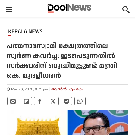
KERALA NEWS
പത്മനാഭസ്വാമി ക്ഷേത്രത്തിലെ
സ്വര്‍ണ കവര്‍ച്ച; ഇടപെടുന്നതില്‍
സര്‍ക്കാരിന് ബുദ്ധിമുട്ടുണ്ട്: മന്ത്രി
കെ. മുരളീധരന്‍
May 29, 2026, 8:25 pm
ആദർശ് എം.കെ.