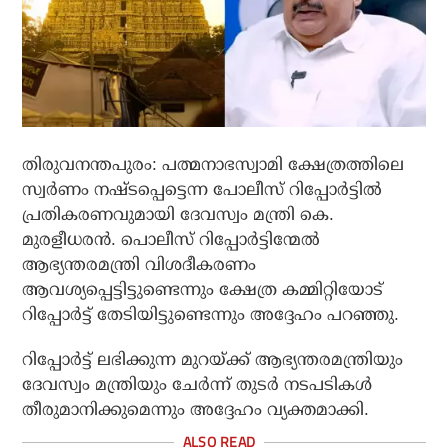
തിരുവനന്തപുരം: പത്മനാഭസ്വാമി ക്ഷേത്രത്തിലെ
സ്വര്‍ണം നഷ്ടപ്പെട്ടെന്ന പോലീസ് റിപ്പോര്‍ട്ടില്‍
പ്രതികരണവുമായി ദേവസ്വം മന്ത്രി കെ.
മുരളീധരന്‍. പൊലീസ് റിപ്പോര്‍ട്ടിന്മേല്‍
ആഭ്യന്തരമന്ത്രി വിശദീകരണം
ആവശ്യപ്പെട്ടിട്ടുണ്ടെന്നും ക്ഷേത്ര കമ്മിറ്റിയോട്
റിപ്പോര്‍ട്ട് തേടിയിട്ടുണ്ടെന്നും അദ്ദേഹം പറഞ്ഞു.
റിപ്പോര്‍ട്ട് ലഭിക്കുന്ന മുറയ്ക്ക് ആഭ്യന്തരമന്ത്രിയും
ദേവസ്വം മന്ത്രിയും ചേര്‍ന്ന് തുടര്‍ നടപടികള്‍
തീരുമാനിക്കുമെന്നും അദ്ദേഹം വ്യക്തമാക്കി.