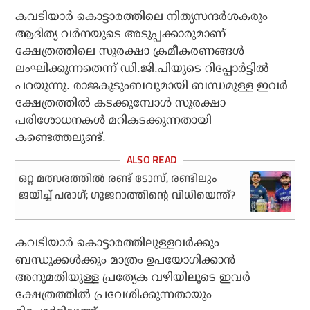
കവടിയാര്‍ കൊട്ടാരത്തിലെ നിത്യസന്ദര്‍ശകരും
ആദിത്യ വര്‍നയുടെ അടുപ്പക്കാരുമാണ്
ക്ഷേത്രത്തിലെ സുരക്ഷാ ക്രമീകരണങ്ങള്‍
ലംഘിക്കുന്നതെന്ന് ഡി.ജി.പിയുടെ റിപ്പോര്‍ട്ടില്‍
പറയുന്നു. രാജകുടുംബവുമായി ബന്ധമുള്ള ഇവര്‍
ക്ഷേത്രത്തില്‍ കടക്കുമ്പോള്‍ സുരക്ഷാ
പരിശോധനകള്‍ മറികടക്കുന്നതായി
കണ്ടെത്തലുണ്ട്.
ഒറ്റ മത്സരത്തിൽ രണ്ട് ടോസ്, രണ്ടിലും
ജയിച്ച് പരാഗ്; ഗുജറാത്തിന്റെ വിധിയെന്ത്?
കവടിയാര്‍ കൊട്ടാരത്തിലുള്ളവര്‍ക്കും
ബന്ധുക്കള്‍ക്കും മാത്രം ഉപയോഗിക്കാന്‍
അനുമതിയുള്ള പ്രത്യേക വഴിയിലൂടെ ഇവര്‍
ക്ഷേത്രത്തില്‍ പ്രവേശിക്കുന്നതായും