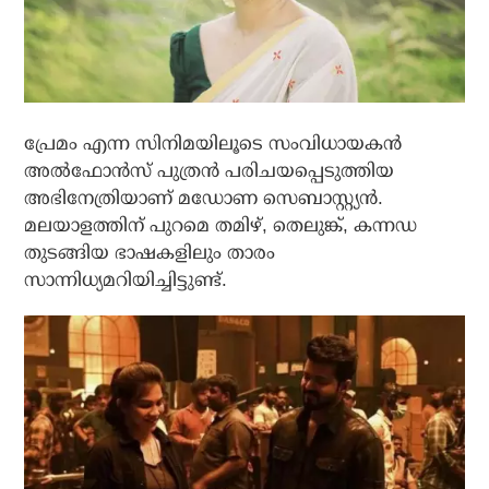
പ്രേമം എന്ന സിനിമയിലൂടെ സംവിധായകന്‍
അല്‍ഫോന്‍സ് പുത്രന്‍ പരിചയപ്പെടുത്തിയ
അഭിനേത്രിയാണ് മഡോണ സെബാസ്റ്റ്യന്‍.
മലയാളത്തിന് പുറമെ തമിഴ്, തെലുങ്ക്, കന്നഡ
തുടങ്ങിയ ഭാഷകളിലും താരം
സാന്നിധ്യമറിയിച്ചിട്ടുണ്ട്.