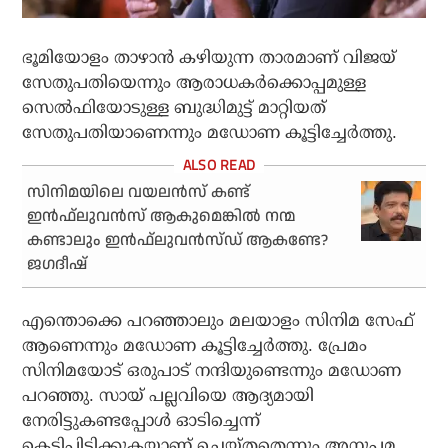
ഭൂമിയോളം താഴാന്‍ കഴിയുന്ന താരമാണ് വിജയ്
സേതുപതിയെന്നും ആരാധകര്‍ക്കൊപ്പമുള്ള
സെല്‍ഫിയോടുള്ള ബുദ്ധിമുട്ട് മാറ്റിയത്
സേതുപതിയാണെന്നും മഡോണ കൂട്ടിച്ചേര്‍ത്തു.
സിനിമയിലെ വയലന്‍സ് കണ്ട്
ഇന്‍ഫ്‌ലുവന്‍സ് ആകുമെങ്കില്‍ നന്മ
കണ്ടാലും ഇന്‍ഫ്‌ലുവന്‍സ്ഡ് ആകണ്ടേ?
ജഗദീഷ്
എന്തൊക്കെ പറഞ്ഞാലും മലയാളം സിനിമ സേഫ്
ആണെന്നും മഡോണ കൂട്ടിച്ചേര്‍ത്തു. പ്രേമം
സിനിമയോട് ഒരുപാട് നന്ദിയുണ്ടെന്നും മഡോണ
പറഞ്ഞു. സായ് പല്ലവിയെ ആദ്യമായി
നേരിട്ടുകണ്ടപ്പോള്‍ ഓടിച്ചെന്ന്
കെട്ടിപിടിക്കുകയാണ് ചെയ്തതെന്നും അനുപമ