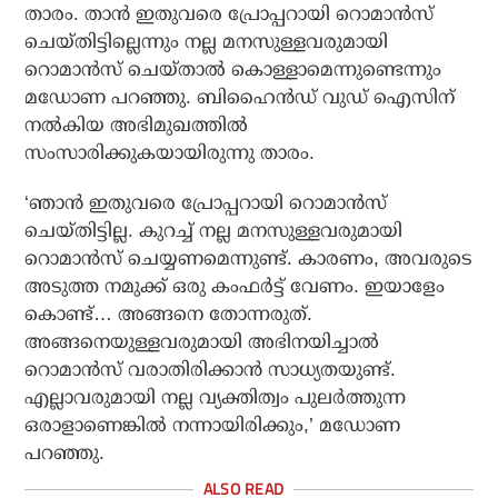
താരം. താന്‍ ഇതുവരെ പ്രോപ്പറായി റൊമാന്‍സ്
ചെയ്തിട്ടില്ലെന്നും നല്ല മനസുള്ളവരുമായി
റൊമാന്‍സ് ചെയ്താല്‍ കൊള്ളാമെന്നുണ്ടെന്നും
മഡോണ പറഞ്ഞു. ബിഹൈന്‍ഡ് വുഡ് ഐസിന്
നല്‍കിയ അഭിമുഖത്തില്‍
സംസാരിക്കുകയായിരുന്നു താരം.
‘ഞാന്‍ ഇതുവരെ പ്രോപ്പറായി റൊമാന്‍സ്
ചെയ്തിട്ടില്ല. കുറച്ച് നല്ല മനസുള്ളവരുമായി
റൊമാന്‍സ് ചെയ്യണമെന്നുണ്ട്. കാരണം, അവരുടെ
അടുത്ത നമുക്ക് ഒരു കംഫര്‍ട്ട് വേണം. ഇയാളേം
കൊണ്ട്… അങ്ങനെ തോന്നരുത്.
അങ്ങനെയുള്ളവരുമായി അഭിനയിച്ചാല്‍
റൊമാന്‍സ് വരാതിരിക്കാന്‍ സാധ്യതയുണ്ട്.
എല്ലാവരുമായി നല്ല വ്യക്തിത്വം പുലര്‍ത്തുന്ന
ഒരാളാണെങ്കില്‍ നന്നായിരിക്കും,’ മഡോണ
പറഞ്ഞു.