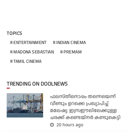
TOPICS
ENTERTAINMENT
INDIAN CINEMA
MADONA SEBASTIAN
PREMAM
TAMIL CINEMA
TRENDING ON DOOLNEWS
ഫലസ്തീനൊപ്പം തന്നെയെന്ന്
വീണ്ടും ഉറക്കെ പ്രഖ്യാപിച്ച്
മലേഷ്യ: ഇസ്രഈലിലേക്കുള്ള
ചരക്ക് കണ്ടെയ്‌നര്‍ കണ്ടുകെട്ടി
20 hours ago