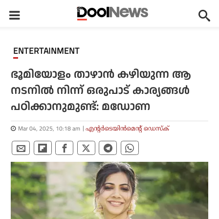
ENTERTAINMENT
ഭൂമിയോളം താഴാന്‍ കഴിയുന്ന ആ
നടനില്‍ നിന്ന് ഒരുപാട് കാര്യങ്ങള്‍
പഠിക്കാനുമുണ്ട്: മഡോണ
Mar 04, 2025, 10:18 am
എന്റര്‍ടെയിന്‍മെന്റ് ഡെസ്‌ക്