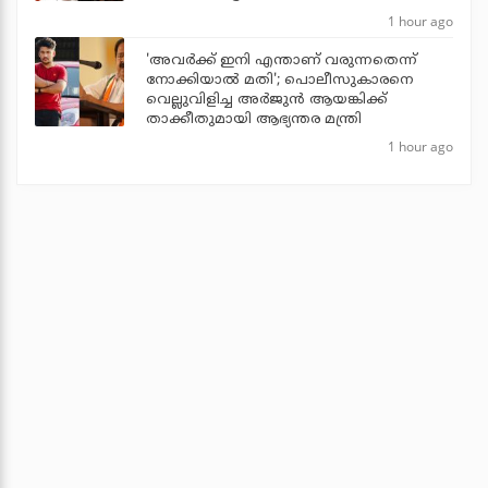
1 hour ago
'അവര്‍ക്ക് ഇനി എന്താണ് വരുന്നതെന്ന്
നോക്കിയാല്‍ മതി'; പൊലീസുകാരനെ
വെല്ലുവിളിച്ച അര്‍ജുന്‍ ആയങ്കിക്ക്
താക്കീതുമായി ആഭ്യന്തര മന്ത്രി
1 hour ago