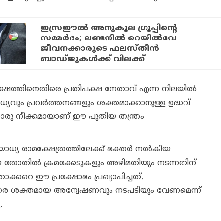
ഇസ്രഈല്‍ അനുകൂല ഗ്രൂപ്പിന്റെ
സമ്മര്‍ദം; ലണ്ടനില്‍ റെയില്‍വേ
ജീവനക്കാരുടെ ഫലസ്തീന്‍
ബാഡ്ജുകള്‍ക്ക് വിലക്ക്
ഷത്തിനെതിരെ പ്രതിപക്ഷ നേതാവ് എന്ന നിലയില്‍
ിധ്യവും പ്രവര്‍ത്തനങ്ങളും ശക്തമാക്കാനുള്ള ഉദ്ധവ്
രു നീക്കമായാണ് ഈ പുതിയ തന്ത്രം
ധ്യ രാമക്ഷേത്രത്തിലേക്ക് ഭക്തര്‍ നല്‍കിയ
തോതില്‍ ക്രമക്കേടുകളും അഴിമതിയും നടന്നതിന്
താക്കറെ ഈ പ്രക്ഷോഭം പ്രഖ്യാപിച്ചത്.
തിരെ ശക്തമായ അന്വേഷണവും നടപടിയും വേണമെന്ന്
.