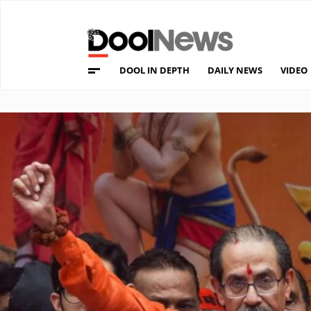
DOOL IN DEPTH
DAILY NEWS
VIDEO