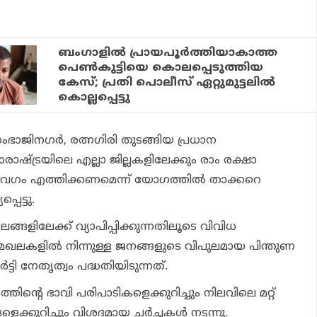
ബംഗാളില്‍ പ്രായപൂര്‍ത്തിയാകാത്ത
പെണ്‍കുട്ടിയെ കൊലപ്പെടുത്തിയ
കേസ്; പ്രതി പൊലീസ് ഏറ്റുമുട്ടലില്‍
കൊല്ലപ്പെട്ടു
ംഭാജിനഗര്‍, രത്നഗിരി തുടങ്ങിയ പ്രധാന
ാഷ്ട്രയിലെ എല്ലാ ജില്ലകളിലേക്കും രാം രക്ഷാ
വേഗം എത്തിക്കണമെന്ന് യോഗത്തില്‍ താക്കറെ
െട്ടു.
ലങ്ങളിലേക്ക് വ്യാപിപ്പിക്കുന്നതിലൂടെ വിവിധ
ഖലകളില്‍ നിന്നുള്ള ജനങ്ങളുടെ വിപുലമായ പിന്തുണ
്ടി നേതൃത്വം പദ്ധതിയിടുന്നത്.
തിന്റെ ഭാവി പരിപാടികളെക്കുറിച്ചും നിലവിലെ മറ്റ്
െക്കുറിച്ചും വിശദമായ ചര്‍ച്ചകള്‍ നടന്നു.