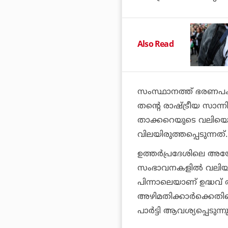
Also Read
സംസ്ഥാനത്ത് ഭരണപക്
തന്റെ രാഷ്ട്രീയ സാന്ന
താക്കറെയുടെ വലിയൊ
വിലയിരുത്തപ്പെടുന്നത്.
ഉത്തര്‍പ്രദേശിലെ അയോ
സംഭാവനകളില്‍ വലിയ 
പിന്നാലെയാണ് ഉദ്ധവ് 
അഴിമതിക്കാര്‍ക്കെ
പാര്‍ട്ടി ആവശ്യപ്പെടുന്നു