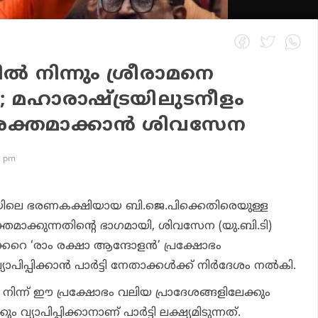
്‍ നിന്നും ശ്രീരാമനെ
; മഹാരാഷ്ട്രയിലുടനീളം
ശക്തമാക്കാന്‍ ശിവസേന
2 pm
യിലെ ഭരണകക്ഷിയായ ബി.ജെ.പിക്കെതിരെയുള്ള
ക്തമാക്കുന്നതിന്റെ ഭാഗമായി, ശിവസേന (യു.ബി.ടി)
ക്കറെ ‘രാം രക്ഷാ ആന്ദോളന്‍’ പ്രക്ഷോഭം
പ്പിക്കാന്‍ പാര്‍ട്ടി നേതാക്കള്‍ക്ക് നിര്‍ദേശം നല്‍കി.
 നിന്ന് ഈ പ്രക്ഷോഭം വലിയ പ്രാദേശങ്ങളിലേക്കും
വ്യാപിപ്പിക്കാനാണ് പാര്‍ട്ടി ലക്ഷ്യമിടുന്നത്.