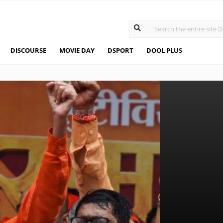
DISCOURSE
MOVIE DAY
DSPORT
DOOL PLUS