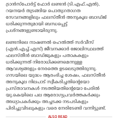
ട്രാന്‍സ്പോര്‍ട്ട് ഫോര്‍ ലണ്ടന്‍ (ടി.എഫ്.എല്‍),
റയനയര്‍ തുടങ്ങിയ പൊതുഗതാഗത
സേവനങ്ങളിലും ഫലസ്തീന്‍ അനുകൂല ബാഡ്ജ്
ധരിക്കുന്നതുമായി ബന്ധപ്പെട്ട്
പ്രശ്‌നങ്ങളുണ്ടായിരുന്നു.
ലണ്ടനിലെ നാഷണല്‍ ഹെല്‍ത്ത് സര്‍വീസ്
(എന്‍.എച്ച്.എസ്) ജീവനക്കാര്‍ ജോലിസ്ഥലത്ത്
ഫലസ്തീന്‍ ബാഡ്ജുകളും പതാകകളും
ധരിക്കുന്നത് നിരോധിക്കണമെന്നുള്ള
ആവശ്യങ്ങളും നേരത്തെ ഉടലെടുത്തിരുന്നു.
ഗസയിലെ യുദ്ധം ആരംഭിച്ച ശേഷം, ഫലസ്തീന്‍
അനുകൂല നിലപാട് സ്വീകരിച്ചതിന്റെയോ
പ്രസ്താവനകള്‍ നടത്തിയതിന്റെയോ പേരില്‍
യു.കെയിലെ പല ആരോഗ്യപ്രവര്‍ത്തകര്‍ക്കും
അധ്യാപകര്‍ക്കും അച്ചടക്ക നടപടികളും
പിരിച്ചുവിടലുകളും വരെ നേരിടേണ്ടി വന്നിട്ടുണ്ട്.