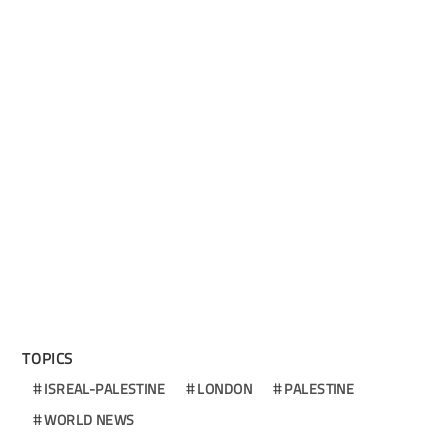
TOPICS
ISREAL-PALESTINE
LONDON
PALESTINE
WORLD NEWS