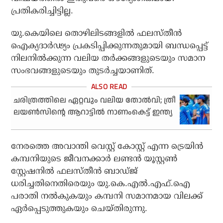
പ്രതികരിച്ചിട്ടില്ല.
യു.കെയിലെ തൊഴിലിടങ്ങളില്‍ ഫലസ്തീന്‍
ഐക്യദാര്‍ഢ്യം പ്രകടിപ്പിക്കുന്നതുമായി ബന്ധപ്പെട്ട്
നിലനില്‍ക്കുന്ന വലിയ തര്‍ക്കങ്ങളുടെയും സമാന
സംഭവങ്ങളുടെയും തുടര്‍ച്ചയാണിത്.
ചരിത്രത്തിലെ ഏറ്റവും വലിയ തോല്‍വി; ത്രീ
ലയണ്‍സിന്റെ ആറാട്ടില്‍ നാണംകെട്ട് ഇന്ത്യ
നേരത്തെ അവാന്തി വെസ്റ്റ് കോസ്റ്റ് എന്ന ട്രെയിന്‍
കമ്പനിയുടെ ജീവനക്കാര്‍ ലണ്ടന്‍ യൂസ്റ്റണ്‍
സ്റ്റേഷനില്‍ ഫലസ്തീന്‍ ബാഡ്ജ്
ധരിച്ചതിനെതിരെയും യു.കെ.എല്‍.എഫ്.ഐ
പരാതി നല്‍കുകയും കമ്പനി സമാനമായ വിലക്ക്
ഏര്‍പ്പെടുത്തുകയും ചെയ്തിരുന്നു.