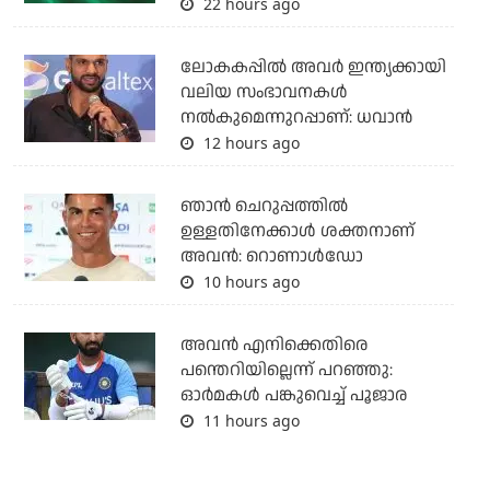
22 hours ago
ലോകകപ്പിൽ അവര്‍ ഇന്ത്യക്കായി
വലിയ സംഭാവനകള്‍
നല്‍കുമെന്നുറപ്പാണ്: ധവാന്‍
12 hours ago
ഞാന്‍ ചെറുപ്പത്തില്‍
ഉള്ളതിനേക്കാള്‍ ശക്തനാണ്
അവന്‍: റൊണാള്‍ഡോ
10 hours ago
അവന്‍ എനിക്കെതിരെ
പന്തെറിയില്ലെന്ന് പറഞ്ഞു:
ഓര്‍മകള്‍ പങ്കുവെച്ച് പൂജാര
11 hours ago