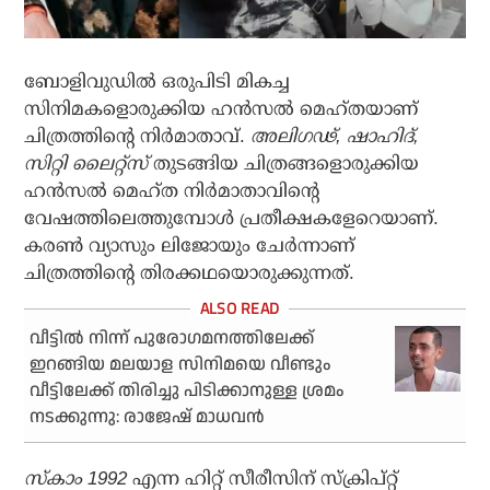
ബോളിവുഡില്‍ ഒരുപിടി മികച്ച
സിനിമകളൊരുക്കിയ ഹന്‍സല്‍ മെഹ്തയാണ്
ചിത്രത്തിന്റെ നിര്‍മാതാവ്.
അലിഗഢ്, ഷാഹിദ്,
സിറ്റി ലൈറ്റ്‌സ്
തുടങ്ങിയ ചിത്രങ്ങളൊരുക്കിയ
ഹന്‍സല്‍ മെഹ്ത നിര്‍മാതാവിന്റെ
വേഷത്തിലെത്തുമ്പോള്‍ പ്രതീക്ഷകളേറെയാണ്.
കരണ്‍ വ്യാസും ലിജോയും ചേര്‍ന്നാണ്
ചിത്രത്തിന്റെ തിരക്കഥയൊരുക്കുന്നത്.
വീട്ടില്‍ നിന്ന് പുരോഗമനത്തിലേക്ക്
ഇറങ്ങിയ മലയാള സിനിമയെ വീണ്ടും
വീട്ടിലേക്ക് തിരിച്ചു പിടിക്കാനുള്ള ശ്രമം
നടക്കുന്നു: രാജേഷ് മാധവന്‍
സ്‌കാം 1992
എന്ന ഹിറ്റ് സീരീസിന് സ്‌ക്രിപ്റ്റ്