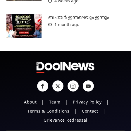
4 weeks ago
ബംഗാള്‍ ഇന്നലെയും ഇന്നും
1 month ago
About
Team
Privacy Policy
Terms & Conditions
Contact
Grievance Redressal