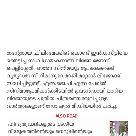
തന്റേതായ ഫിലിംമേക്കിങ് കൊണ്ട് ഇന്‍ഡസ്ട്രിയെ
ഞെട്ടിച്ച സംവിധായകനാണ് ലിജോ ജോസ്
പെല്ലിശ്ശേരി. ഓരോ സിനിമയും പ്രേക്ഷകര്‍ക്ക്
വ്യത്യസ്ത സിനിമാനുഭവമായി മാറ്റാന്‍ ലിജോക്ക്
സാധിച്ചിട്ടുണ്ട്. എല്‍.ജെ.പി എന്ന പേരില്‍
സിനിമാപ്രേമികള്‍ക്കിടയില്‍ ബ്രാന്‍ഡായി മാറിയ
ലിജോയുടെ പുതിയ ചിത്രത്തെക്കുറിച്ചുള്ള
വാര്‍ത്തകളാണ് സോഷ്യല്‍ മീഡിയയില്‍ ചര്‍ച്ച.
ഹിന്ദുത്വവാദികളുടെ വംശീയ
വിദ്വേഷത്തിന്റെയും വെറുപ്പിന്റെയും